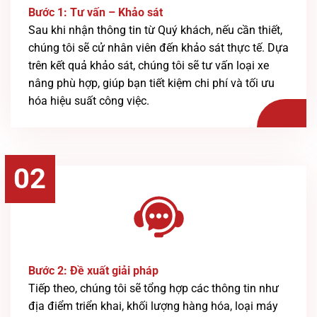
Bước 1: Tư vấn – Khảo sát
Sau khi nhận thông tin từ Quý khách, nếu cần thiết,
chúng tôi sẽ cử nhân viên đến khảo sát thực tế. Dựa
trên kết quả khảo sát, chúng tôi sẽ tư vấn loại xe
nâng phù hợp, giúp bạn tiết kiệm chi phí và tối ưu
hóa hiệu suất công việc.
02
Bước 2: Đề xuất giải pháp
Tiếp theo, chúng tôi sẽ tổng hợp các thông tin như
địa điểm triển khai, khối lượng hàng hóa, loại máy