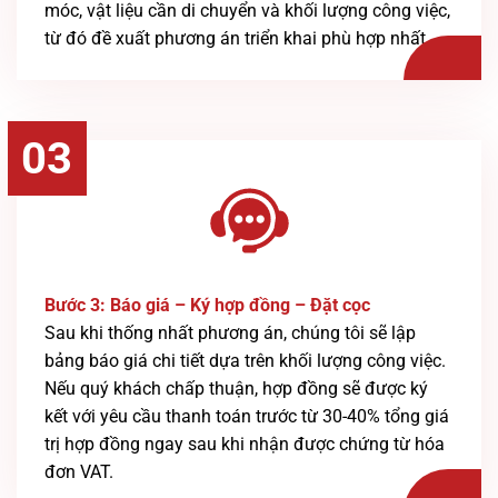
móc, vật liệu cần di chuyển và khối lượng công việc,
từ đó đề xuất phương án triển khai phù hợp nhất.
03
Bước 3: Báo giá – Ký hợp đồng – Đặt cọc
Sau khi thống nhất phương án, chúng tôi sẽ lập
bảng báo giá chi tiết dựa trên khối lượng công việc.
Nếu quý khách chấp thuận, hợp đồng sẽ được ký
kết với yêu cầu thanh toán trước từ 30-40% tổng giá
trị hợp đồng ngay sau khi nhận được chứng từ hóa
đơn VAT.