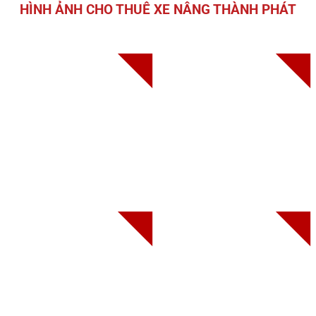
HÌNH ẢNH CHO THUÊ XE NÂNG THÀNH PHÁT