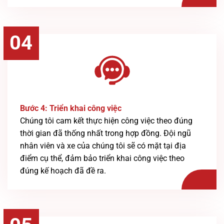
04
Bước 4: Triển khai công việc
Chúng tôi cam kết thực hiện công việc theo đúng
thời gian đã thống nhất trong hợp đồng. Đội ngũ
nhân viên và xe của chúng tôi sẽ có mặt tại địa
điểm cụ thể, đảm bảo triển khai công việc theo
đúng kế hoạch đã đề ra.