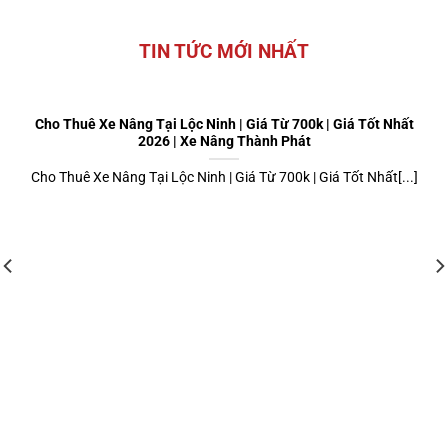
TIN TỨC MỚI NHẤT
Cho Thuê Xe Nâng Tại Lộc Ninh | Giá Từ 700k | Giá Tốt Nhất
2026 | Xe Nâng Thành Phát
Cho Thuê Xe Nâng Tại Lộc Ninh | Giá Từ 700k | Giá Tốt Nhất[...]