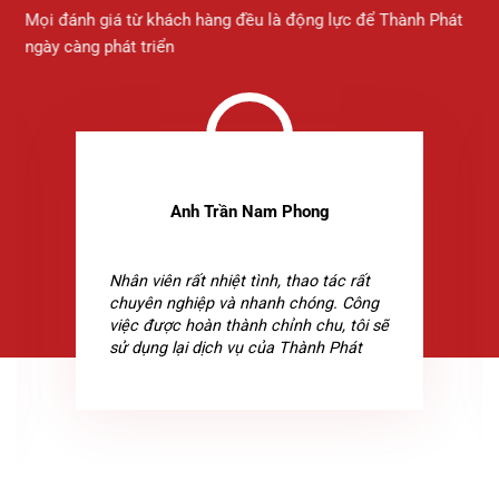
Mọi đánh giá từ khách hàng đều là động lực để Thành Phát
ngày càng phát triển
Anh Trần Nam Phong
Nhân viên rất nhiệt tình, thao tác rất
chuyên nghiệp và nhanh chóng. Công
việc được hoàn thành chỉnh chu, tôi sẽ
sử dụng lại dịch vụ của Thành Phát