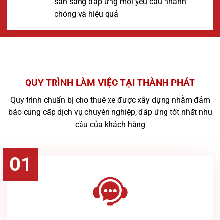
sẵn sàng đáp ứng mọi yêu cầu nhanh
chóng và hiệu quả
QUY TRÌNH LÀM VIỆC TẠI THÀNH PHÁT
Quy trình chuẩn bị cho thuê xe được xây dựng nhằm đảm
bảo cung cấp dịch vụ chuyên nghiệp, đáp ứng tốt nhất nhu
cầu của khách hàng
01