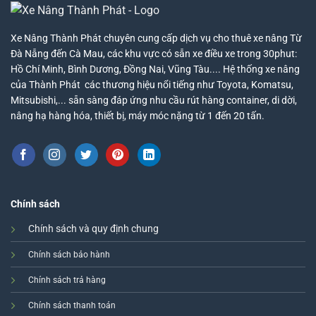
Xe Nâng Thành Phát chuyên cung cấp dịch vụ cho thuê xe nâng Từ
Đà Nẵng đến Cà Mau, các khu vực có sẵn xe điều xe trong 30phut:
Hồ Chí Minh, Bình Dương, Đồng Nai, Vũng Tàu.... Hệ thống xe nâng
của Thành Phát các thương hiệu nổi tiếng như Toyota, Komatsu,
Mitsubishi,... sẵn sàng đáp ứng nhu cầu rút hàng container, di dời,
nâng hạ hàng hóa, thiết bị, máy móc nặng từ 1 đến 20 tấn.
Chính sách
Chính sách và quy định chung
Chính sách bảo hành
Chính sách trả hàng
Chính sách thanh toán