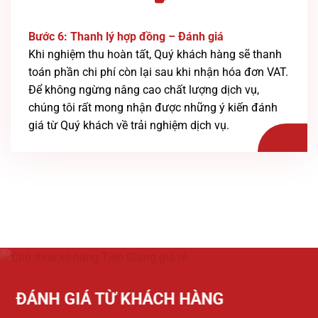
Bước 6: Thanh lý hợp đồng – Đánh giá
Khi nghiệm thu hoàn tất, Quý khách hàng sẽ thanh
toán phần chi phí còn lại sau khi nhận hóa đơn VAT.
Để không ngừng nâng cao chất lượng dịch vụ,
chúng tôi rất mong nhận được những ý kiến đánh
giá từ Quý khách về trải nghiệm dịch vụ.
ĐÁNH GIÁ TỪ KHÁCH HÀNG