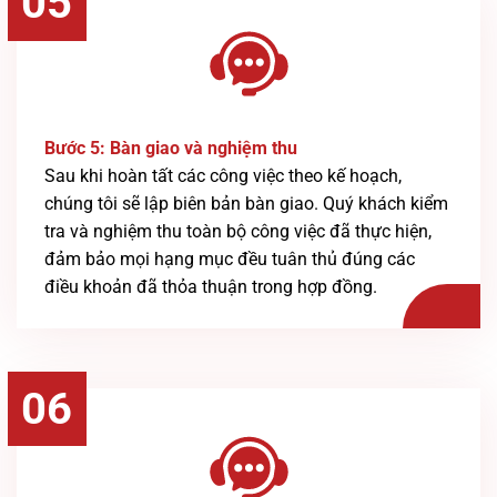
05
Bước 5: Bàn giao và nghiệm thu
Sau khi hoàn tất các công việc theo kế hoạch,
chúng tôi sẽ lập biên bản bàn giao. Quý khách kiểm
tra và nghiệm thu toàn bộ công việc đã thực hiện,
đảm bảo mọi hạng mục đều tuân thủ đúng các
điều khoản đã thỏa thuận trong hợp đồng.
06