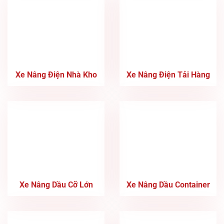
Xe Nâng Điện Nhà Kho
Xe Nâng Điện Tải Hàng
Xe Nâng Dầu Cỡ Lớn
Xe Nâng Dầu Container