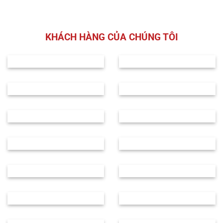
KHÁCH HÀNG CỦA CHÚNG TÔI