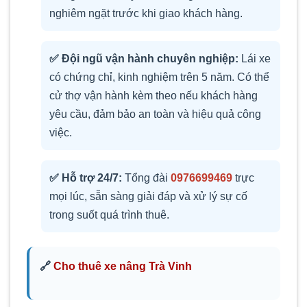
nghiêm ngặt trước khi giao khách hàng.
✅ Đội ngũ vận hành chuyên nghiệp:
Lái xe
có chứng chỉ, kinh nghiệm trên 5 năm. Có thể
cử thợ vận hành kèm theo nếu khách hàng
yêu cầu, đảm bảo an toàn và hiệu quả công
việc.
✅ Hỗ trợ 24/7:
Tổng đài
0976699469
trực
mọi lúc, sẵn sàng giải đáp và xử lý sự cố
trong suốt quá trình thuê.
🔗
Cho thuê xe nâng Trà Vinh