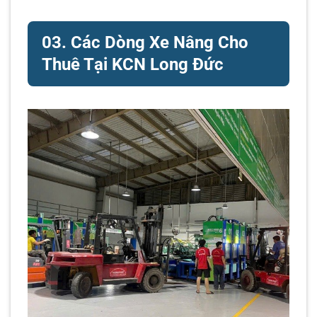
03. Các Dòng Xe Nâng Cho
Thuê Tại KCN Long Đức