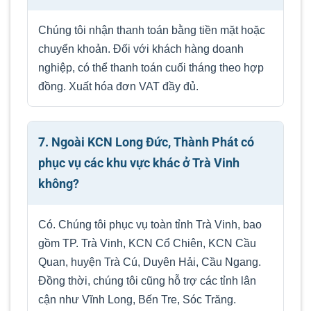
Chúng tôi nhận thanh toán bằng tiền mặt hoặc
chuyển khoản. Đối với khách hàng doanh
nghiệp, có thể thanh toán cuối tháng theo hợp
đồng. Xuất hóa đơn VAT đầy đủ.
7. Ngoài KCN Long Đức, Thành Phát có
phục vụ các khu vực khác ở Trà Vinh
không?
Có. Chúng tôi phục vụ toàn tỉnh Trà Vinh, bao
gồm TP. Trà Vinh, KCN Cổ Chiên, KCN Cầu
Quan, huyện Trà Cú, Duyên Hải, Cầu Ngang.
Đồng thời, chúng tôi cũng hỗ trợ các tỉnh lân
cận như Vĩnh Long, Bến Tre, Sóc Trăng.