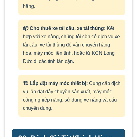
hãng.
📦 Cho thuê xe tải cẩu, xe tải thùng:
Kết
hợp với xe nâng, chúng tôi còn có dịch vụ xe
tải cẩu, xe tải thùng để vận chuyển hàng
hóa, máy móc liên tỉnh, hoặc từ KCN Long
Đức đi các tỉnh lân cận.
🏗️ Lắp đặt máy móc thiết bị:
Cung cấp dịch
vụ lắp đặt dây chuyền sản xuất, máy móc
công nghiệp nặng, sử dụng xe nâng và cẩu
chuyên dụng.