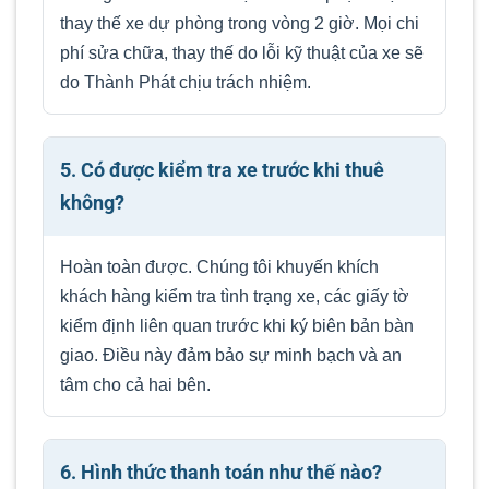
thay thế xe dự phòng trong vòng 2 giờ. Mọi chi
phí sửa chữa, thay thế do lỗi kỹ thuật của xe sẽ
do Thành Phát chịu trách nhiệm.
5. Có được kiểm tra xe trước khi thuê
không?
Hoàn toàn được. Chúng tôi khuyến khích
khách hàng kiểm tra tình trạng xe, các giấy tờ
kiểm định liên quan trước khi ký biên bản bàn
giao. Điều này đảm bảo sự minh bạch và an
tâm cho cả hai bên.
6. Hình thức thanh toán như thế nào?