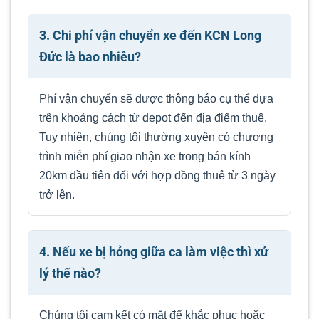
3. Chi phí vận chuyển xe đến KCN Long
Đức là bao nhiêu?
Phí vận chuyển sẽ được thông báo cụ thể dựa
trên khoảng cách từ depot đến địa điểm thuê.
Tuy nhiên, chúng tôi thường xuyên có chương
trình miễn phí giao nhận xe trong bán kính
20km đầu tiên đối với hợp đồng thuê từ 3 ngày
trở lên.
4. Nếu xe bị hỏng giữa ca làm việc thì xử
lý thế nào?
Chúng tôi cam kết có mặt để khắc phục hoặc