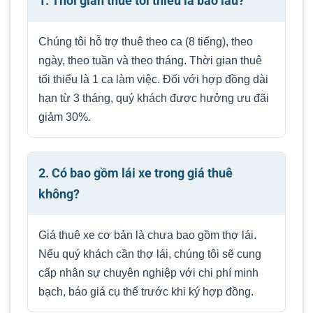
1. Thời gian thuê tối thiểu là bao lâu?
Chúng tôi hỗ trợ thuê theo ca (8 tiếng), theo
ngày, theo tuần và theo tháng. Thời gian thuê
tối thiểu là 1 ca làm việc. Đối với hợp đồng dài
hạn từ 3 tháng, quý khách được hưởng ưu đãi
giảm 30%.
2. Có bao gồm lái xe trong giá thuê
không?
Giá thuê xe cơ bản là chưa bao gồm thợ lái.
Nếu quý khách cần thợ lái, chúng tôi sẽ cung
cấp nhân sự chuyên nghiệp với chi phí minh
bạch, báo giá cụ thể trước khi ký hợp đồng.