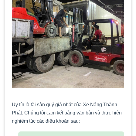
Uy tín là tài sản quý giá nhất của Xe Nâng Thành
Phát. Chúng tôi cam kết bằng văn bản và thực hiện
nghiêm túc các điều khoản sau: