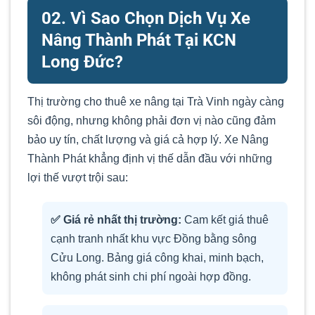
02. Vì Sao Chọn Dịch Vụ Xe
Nâng Thành Phát Tại KCN
Long Đức?
Thị trường cho thuê xe nâng tại Trà Vinh ngày càng
sôi động, nhưng không phải đơn vị nào cũng đảm
bảo uy tín, chất lượng và giá cả hợp lý. Xe Nâng
Thành Phát khẳng định vị thế dẫn đầu với những
lợi thế vượt trội sau:
✅ Giá rẻ nhất thị trường:
Cam kết giá thuê
cạnh tranh nhất khu vực Đồng bằng sông
Cửu Long. Bảng giá công khai, minh bạch,
không phát sinh chi phí ngoài hợp đồng.