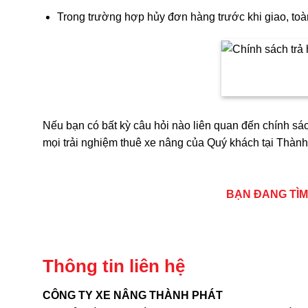
Trong trường hợp hủy đơn hàng trước khi giao, toà
Nếu bạn có bất kỳ câu hỏi nào liên quan đến chính sá
mọi trải nghiệm thuê xe nâng của Quý khách tại Thành
BẠN ĐANG TÌM
Thông tin liên hệ
CÔNG TY XE NÂNG THÀNH PHÁT