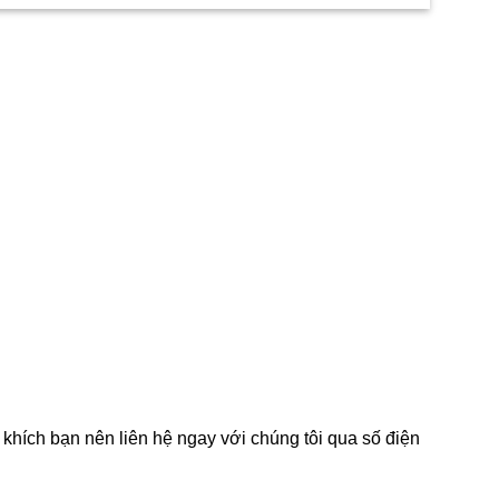
hích bạn nên liên hệ ngay với chúng tôi qua số điện