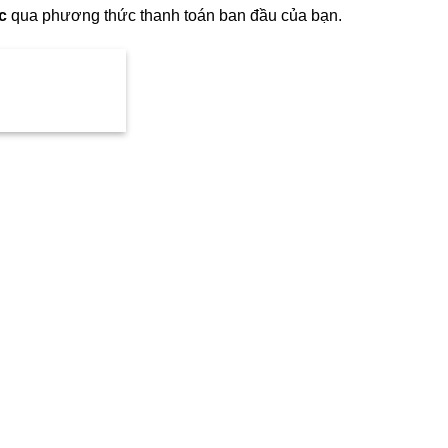
c
qua phương thức thanh toán ban đầu của bạn.