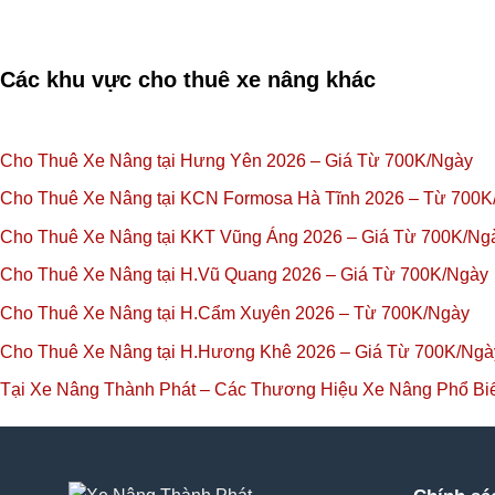
Các khu vực cho thuê xe nâng khác
Cho Thuê Xe Nâng tại Hưng Yên 2026 – Giá Từ 700K/Ngày
Cho Thuê Xe Nâng tại KCN Formosa Hà Tĩnh 2026 – Từ 700K
Cho Thuê Xe Nâng tại KKT Vũng Áng 2026 – Giá Từ 700K/Ng
Cho Thuê Xe Nâng tại H.Vũ Quang 2026 – Giá Từ 700K/Ngày
Cho Thuê Xe Nâng tại H.Cẩm Xuyên 2026 – Từ 700K/Ngày
Cho Thuê Xe Nâng tại H.Hương Khê 2026 – Giá Từ 700K/Ngà
Tại Xe Nâng Thành Phát – Các Thương Hiệu Xe Nâng Phổ B