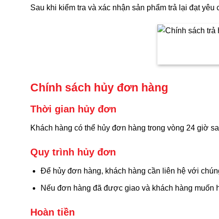
Sau khi kiểm tra và xác nhận sản phẩm trả lại đạt yêu 
Chính sách hủy đơn hàng
Thời gian hủy đơn
Khách hàng có thể hủy đơn hàng trong vòng 24 giờ sau
Quy trình hủy đơn
Để hủy đơn hàng, khách hàng cần liên hệ với chúng
Nếu đơn hàng đã được giao và khách hàng muốn hủ
Hoàn tiền