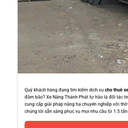
Quý khách hàng đang tìm kiếm dịch vụ
cho thuê x
đảm bảo? Xe Nâng Thành Phát tự hào là đối tác ti
cung cấp giải pháp nâng hạ chuyên nghiệp với thời
chúng tôi sẵn sàng phục vụ mọi nhu cầu từ 1.5 tấn