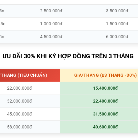
tấn
2.500.000đ
3.500.000đ
tấn
1.000.000đ
1.500.000đ
tấn
4.500.000đ
6.000.000đ
🔥 ƯU ĐÃI 30% KHI KÝ HỢP ĐỒNG TRÊN 3 THÁNG
/THÁNG (TIÊU CHUẨN)
GIÁ/THÁNG (≥3 THÁNG -30%)
22.000.000đ
15.400.000đ
32.000.000đ
22.400.000đ
45.000.000đ
31.500.000đ
58.000.000đ
40.600.000đ