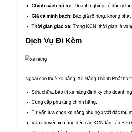
Chính sách hỗ trợ:
Doanh nghiệp có đội kỹ thu
Giá cả minh bạch:
Báo giá rõ ràng, không phát
Thời gian giao xe:
Trong KCN, thời gian là vàng;
Dịch Vụ Đi Kèm
Ngoài cho thuê xe nâng, Xe Nâng Thành Phát hỗ trợ
Sửa chữa, bảo trì xe nâng định kỳ cho doanh ng
Cung cấp phụ tùng chính hãng.
Tư vấn lựa chọn xe nâng phù hợp với đặc thù mặ
Vận chuyển xe nâng đến các KCN lân cận Bến Cá