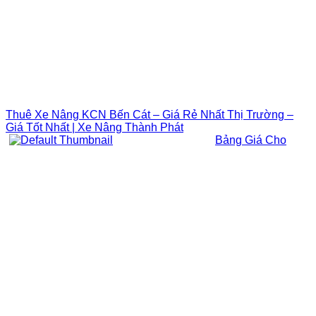
Thuê Xe Nâng KCN Bến Cát – Giá Rẻ Nhất Thị Trường –
Giá Tốt Nhất | Xe Nâng Thành Phát
Bảng Giá Cho