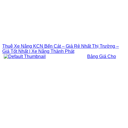
Thuê Xe Nâng KCN Bến Cát – Giá Rẻ Nhất Thị Trường –
Giá Tốt Nhất | Xe Nâng Thành Phát
Bảng Giá Cho