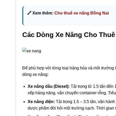
🔗 Xem thêm:
Cho thuê xe nâng Đồng Nai
Các Dòng Xe Nâng Cho Thuê
Để phù hợp với từng loại hàng hóa và môi trường
dòng xe nâng:
Xe nâng dầu (Diesel):
Tải trọng từ 1.5 tấn đến 
xếp hàng nặng, vận chuyển container rỗng. Tiêu h
Xe nâng điện:
Tải trọng 1.5 – 3.5 tấn, vận hàn
dược phẩm đòi hỏi môi trường sạch. Thời gian s