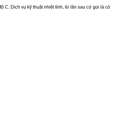
C. Dịch vụ kỹ thuật nhiệt tình, từ lần sau cứ gọi là có