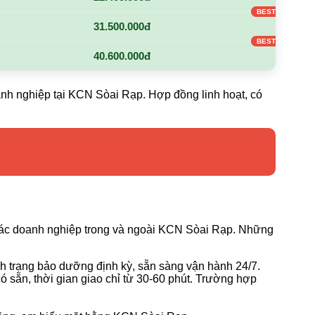
31.500.000đ
40.600.000đ
anh nghiệp tại KCN Sòai Rạp. Hợp đồng linh hoạt, có
 các doanh nghiệp trong và ngoài KCN Sòai Rạp. Những
ình trạng bảo dưỡng định kỳ, sẵn sàng vận hành 24/7.
 sẵn, thời gian giao chỉ từ 30-60 phút. Trường hợp