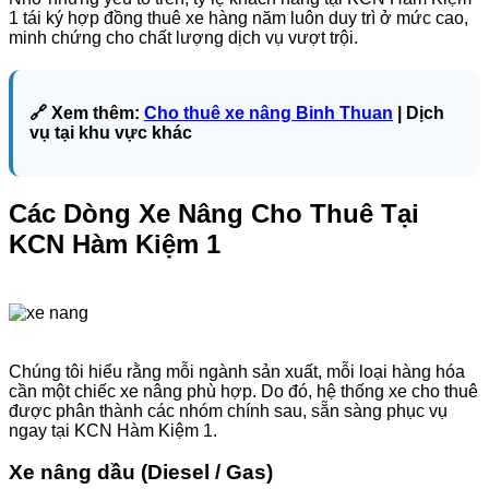
1 tái ký hợp đồng thuê xe hàng năm luôn duy trì ở mức cao,
minh chứng cho chất lượng dịch vụ vượt trội.
🔗 Xem thêm:
Cho thuê xe nâng Binh Thuan
| Dịch
vụ tại khu vực khác
Các Dòng Xe Nâng Cho Thuê Tại
KCN Hàm Kiệm 1
Chúng tôi hiểu rằng mỗi ngành sản xuất, mỗi loại hàng hóa
cần một chiếc xe nâng phù hợp. Do đó, hệ thống xe cho thuê
được phân thành các nhóm chính sau, sẵn sàng phục vụ
ngay tại KCN Hàm Kiệm 1.
Xe nâng dầu (Diesel / Gas)