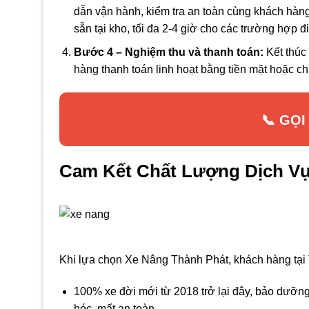
dẫn vận hành, kiểm tra an toàn cùng khách hàng 
sẵn tại kho, tối đa 2-4 giờ cho các trường hợp đ
Bước 4 – Nghiệm thu và thanh toán:
Kết thúc 
hàng thanh toán linh hoạt bằng tiền mặt hoặc 
📞 GỌI
Cam Kết Chất Lượng Dịch V
Khi lựa chọn Xe Nâng Thành Phát, khách hàng tại
100% xe đời mới từ 2018 trở lại đây, bảo dưỡng
hóc, mất an toàn.