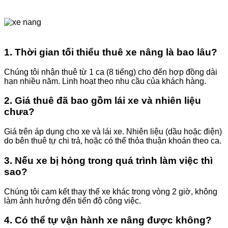
1. Thời gian tối thiểu thuê xe nâng là bao lâu?
Chúng tôi nhận thuê từ 1 ca (8 tiếng) cho đến hợp đồng dài
hạn nhiều năm. Linh hoạt theo nhu cầu của khách hàng.
2. Giá thuê đã bao gồm lái xe và nhiên liệu
chưa?
Giá trên áp dụng cho xe và lái xe. Nhiên liệu (dầu hoặc điện)
do bên thuê tự chi trả, hoặc có thể thỏa thuận khoán theo ca.
3. Nếu xe bị hỏng trong quá trình làm việc thì
sao?
Chúng tôi cam kết thay thế xe khác trong vòng 2 giờ, không
làm ảnh hưởng đến tiến độ công việc.
4. Có thể tự vận hành xe nâng được không?