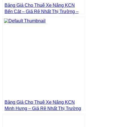
Bảng Giá Cho Thuê Xe Nâng KCN
Bến Cát – Giá Rẻ Nhất Thị Trường –
Giá Tốt Nhất | Xe Nâng Thành Phát
Bảng Giá Cho Thuê Xe Nâng KCN
Minh Hưng – Giá Rẻ Nhất Thị Trường
– Giá Tốt Nhất | Xe Nâng Thành Phát