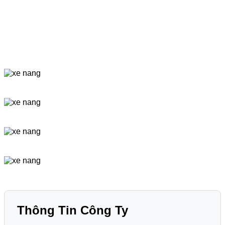
Thông Tin Công Ty