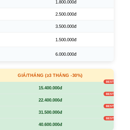
1.800.000đ
2.500.000đ
3.500.000đ
1.500.000đ
6.000.000đ
GIÁ/THÁNG (≥3 THÁNG -30%)
15.400.000đ
22.400.000đ
31.500.000đ
40.600.000đ