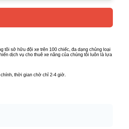
g tôi sở hữu đội xe trên 100 chiếc, đa dạng chủng loại
hiến dịch vụ cho thuê xe nâng của chúng tôi luôn là lựa
hính, thời gian chờ chỉ 2-4 giờ.