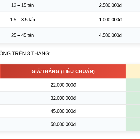
12 – 15 tấn
2.500.000đ
1.5 – 3.5 tấn
1.000.000đ
25 – 45 tấn
4.500.000đ
ĐỒNG TRÊN 3 THÁNG:
GIÁ/THÁNG (TIÊU CHUẨN)
22.000.000đ
32.000.000đ
45.000.000đ
58.000.000đ