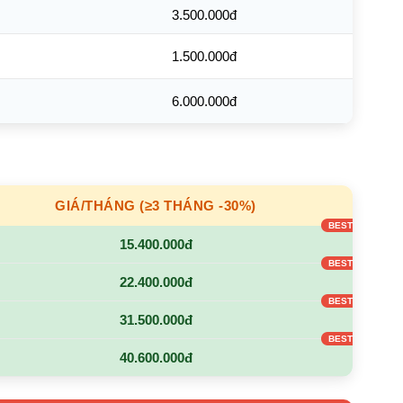
3.500.000đ
1.500.000đ
6.000.000đ
GIÁ/THÁNG (≥3 THÁNG -30%)
15.400.000đ
22.400.000đ
31.500.000đ
40.600.000đ