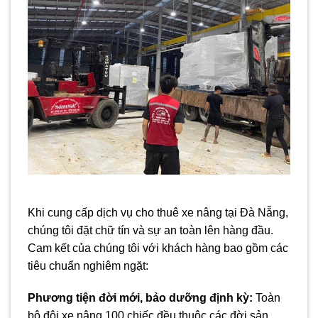
Khi cung cấp dịch vụ cho thuê xe nâng tại Đà Nẵng,
chúng tôi đặt chữ tín và sự an toàn lên hàng đầu.
Cam kết của chúng tôi với khách hàng bao gồm các
tiêu chuẩn nghiêm ngặt:
Phương tiện đời mới, bảo dưỡng định kỳ:
Toàn
bộ đội xe nâng 100 chiếc đều thuộc các đời sản