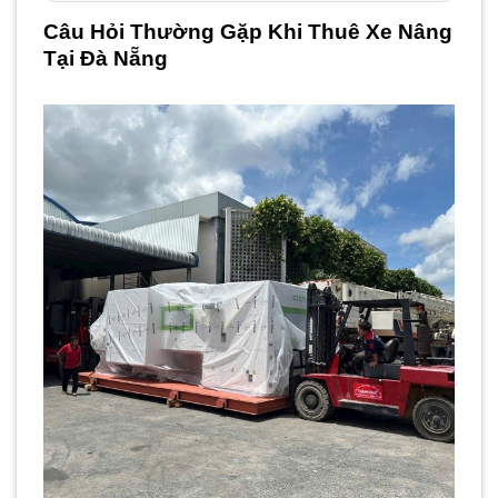
Câu Hỏi Thường Gặp Khi Thuê Xe Nâng
Tại Đà Nẵng