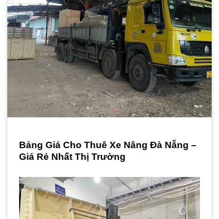
Bảng Giá Cho Thuê Xe Nâng Đà Nẵng –
Giá Rẻ Nhất Thị Trường