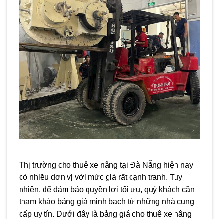
Thị trường cho thuê xe nâng tại Đà Nẵng hiện nay
có nhiều đơn vị với mức giá rất cạnh tranh. Tuy
nhiên, để đảm bảo quyền lợi tối ưu, quý khách cần
tham khảo bảng giá minh bạch từ những nhà cung
cấp uy tín. Dưới đây là bảng giá cho thuê xe nâng