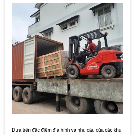
Dựa trên đặc điểm địa hình và nhu cầu của các khu