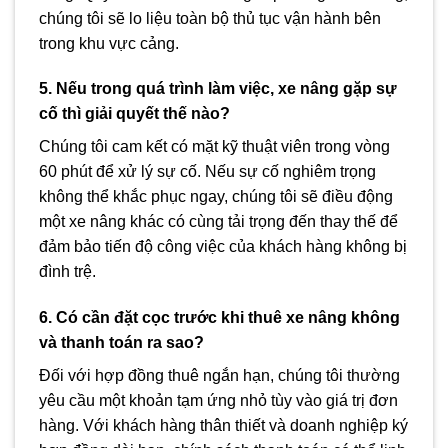
chúng tôi sẽ lo liệu toàn bộ thủ tục vận hành bên
trong khu vực cảng.
5. Nếu trong quá trình làm việc, xe nâng gặp sự
cố thì giải quyết thế nào?
Chúng tôi cam kết có mặt kỹ thuật viên trong vòng
60 phút để xử lý sự cố. Nếu sự cố nghiêm trọng
không thể khắc phục ngay, chúng tôi sẽ điều động
một xe nâng khác có cùng tải trọng đến thay thế để
đảm bảo tiến độ công việc của khách hàng không bị
đình trệ.
6. Có cần đặt cọc trước khi thuê xe nâng không
và thanh toán ra sao?
Đối với hợp đồng thuê ngắn hạn, chúng tôi thường
yêu cầu một khoản tạm ứng nhỏ tùy vào giá trị đơn
hàng. Với khách hàng thân thiết và doanh nghiệp ký