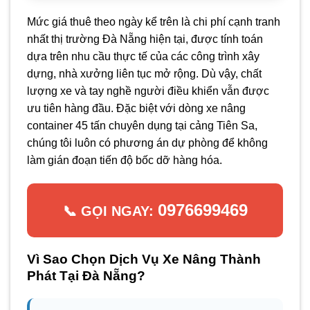
Mức giá thuê theo ngày kể trên là chi phí cạnh tranh
nhất thị trường Đà Nẵng hiện tại, được tính toán
dựa trên nhu cầu thực tế của các công trình xây
dựng, nhà xưởng liên tục mở rộng. Dù vậy, chất
lượng xe và tay nghề người điều khiển vẫn được
ưu tiên hàng đầu. Đặc biệt với dòng xe nâng
container 45 tấn chuyên dụng tại cảng Tiên Sa,
chúng tôi luôn có phương án dự phòng để không
làm gián đoạn tiến độ bốc dỡ hàng hóa.
0976699469
📞 GỌI NGAY:
Vì Sao Chọn Dịch Vụ Xe Nâng Thành
Phát Tại Đà Nẵng?