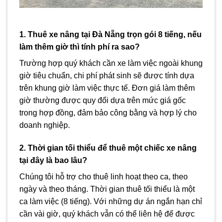
1. Thuê xe nâng tại Đà Nẵng trọn gói 8 tiếng, nếu
làm thêm giờ thì tính phí ra sao?
Trường hợp quý khách cần xe làm việc ngoài khung
giờ tiêu chuẩn, chi phí phát sinh sẽ được tính dựa
trên khung giờ làm việc thực tế. Đơn giá làm thêm
giờ thường được quy đổi dựa trên mức giá gốc
trong hợp đồng, đảm bảo công bằng và hợp lý cho
doanh nghiệp.
2. Thời gian tối thiểu để thuê một chiếc xe nâng
tại đây là bao lâu?
Chúng tôi hỗ trợ cho thuê linh hoạt theo ca, theo
ngày và theo tháng. Thời gian thuê tối thiểu là một
ca làm việc (8 tiếng). Với những dự án ngắn hạn chỉ
cần vài giờ, quý khách vẫn có thể liên hệ để được