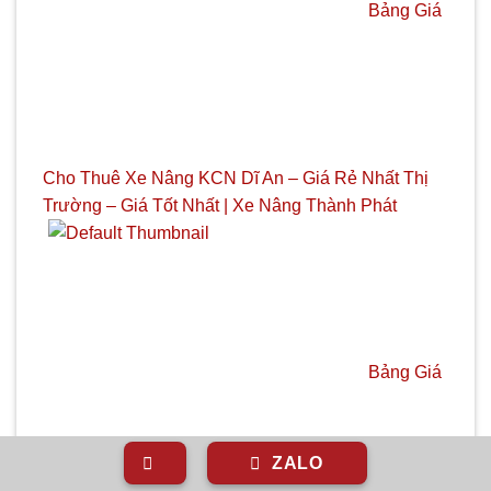
Bảng Giá
Cho Thuê Xe Nâng KCN Dĩ An – Giá Rẻ Nhất Thị
Trường – Giá Tốt Nhất | Xe Nâng Thành Phát
Bảng Giá
ZALO