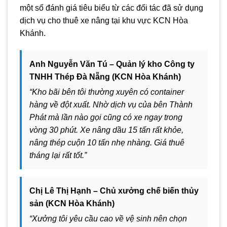
một số đánh giá tiêu biểu từ các đối tác đã sử dụng
dịch vụ cho thuê xe nâng tại khu vực KCN Hòa
Khánh.
Anh Nguyễn Văn Tú – Quản lý kho Công ty
TNHH Thép Đà Nẵng (KCN Hòa Khánh)
“Kho bãi bên tôi thường xuyên có container
hàng về đột xuất. Nhờ dịch vụ của bên Thành
Phát mà lần nào gọi cũng có xe ngay trong
vòng 30 phút. Xe nâng dầu 15 tấn rất khỏe,
nâng thép cuộn 10 tấn nhẹ nhàng. Giá thuê
tháng lại rất tốt.”
Chị Lê Thị Hạnh – Chủ xưởng chế biến thủy
sản (KCN Hòa Khánh)
“Xưởng tôi yêu cầu cao về vệ sinh nên chọn