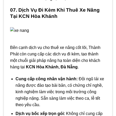
07. Dịch Vụ Đi Kèm Khi Thuê Xe Nâng
Tại KCN Hòa Khánh
Bên cạnh dịch vụ cho thuê xe nâng cốt lõi, Thành
Phát còn cung cấp các dịch vụ đi kèm, tạo thành
một chuỗi giải pháp nâng hạ toàn diện cho khách
hàng tại
KCN Hòa Khánh, Đà Nẵng
.
Cung cấp công nhân vận hành:
Đội ngũ lái xe
nâng được đào tạo bài bản, có chứng chỉ nghề,
kinh nghiệm làm việc trong môi trường công
nghiệp nặng. Sẵn sàng làm việc theo ca, lễ tết
theo yêu cầu.
Dịch vụ bốc xếp trọn gói:
Không chỉ cung cấp