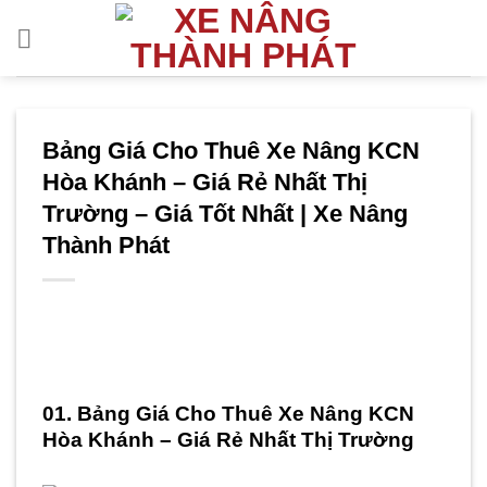
Bỏ
qua
nội
dung
Bảng Giá Cho Thuê Xe Nâng KCN
Hòa Khánh – Giá Rẻ Nhất Thị
Trường – Giá Tốt Nhất | Xe Nâng
Thành Phát
01. Bảng Giá Cho Thuê Xe Nâng KCN
Hòa Khánh – Giá Rẻ Nhất Thị Trường