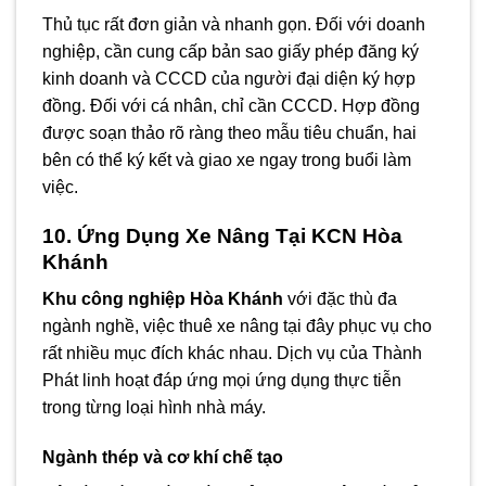
Thủ tục rất đơn giản và nhanh gọn. Đối với doanh
nghiệp, cần cung cấp bản sao giấy phép đăng ký
kinh doanh và CCCD của người đại diện ký hợp
đồng. Đối với cá nhân, chỉ cần CCCD. Hợp đồng
được soạn thảo rõ ràng theo mẫu tiêu chuẩn, hai
bên có thể ký kết và giao xe ngay trong buổi làm
việc.
10. Ứng Dụng Xe Nâng Tại KCN Hòa
Khánh
Khu công nghiệp Hòa Khánh
với đặc thù đa
ngành nghề, việc thuê xe nâng tại đây phục vụ cho
rất nhiều mục đích khác nhau. Dịch vụ của Thành
Phát linh hoạt đáp ứng mọi ứng dụng thực tiễn
trong từng loại hình nhà máy.
Ngành thép và cơ khí chế tạo