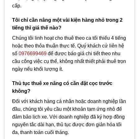
cấp.
Tôi chỉ cần nâng một vài kiện hàng nhỏ trong 2
tiếng thì giá thế nào?
Chúng tôi linh hoạt cho thuê theo ca tối thiểu 4 tiếng
hoặc theo thỏa thuận thực tế. Quý khách cứ liên hệ
số
0976699469
để được báo giá chi tiết theo nhu
cầu công việc cụ thể, không nhất thiết phải thuê trọn
ngày nếu khối lượng ít.
Thủ tục thuê xe nâng có cần đặt cọc trước
không?
Đối với khách hàng cá nhân hoặc doanh nghiệp lần
đầu, chúng tôi yêu cầu một khoản tạm ứng nhỏ để
đảm bảo lịch xe. Với doanh nghiệp đã ký hợp đồng
nguyên tắc dài hạn, thủ tục được đơn giản hóa tối
đa, thanh toán cuối tháng.