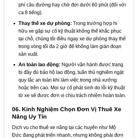
phí cầu đường hay chờ đợi dưới 60 phút (đối với
ca 8 tiếng).
Thay thế xe dự phòng:
Trong trường hợp hi
hữu xe gặp sự cố kỹ thuật không thể khắc phục
tại chỗ, chúng tôi điều ngay xe dự phòng thay thế
trong vòng tối đa 2 giờ để không làm gián đoạn
sản xuất.
An toàn lao động:
Người vận hành được trang
bị đầy đủ bảo hộ lao động, tuân thủ nghiêm ngặt
quy tắc an toàn khi làm việc trong nhà xưởng
hoặc trên cao. Mọi sự cố phát sinh do lỗi kỹ thuật
từ xe sẽ được đơn vị chịu trách nhiệm hoàn toàn.
06. Kinh Nghiệm Chọn Đơn Vị Thuê Xe
Nâng Uy Tín
Dịch vụ cho thuê xe nâng tại các huyện như Mộ
Đức đang phát triển nhanh, nhưng không phải đơn