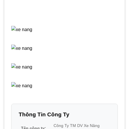
Thông Tin Công Ty
Công Ty TM DV Xe Nâng
Tên công ty: