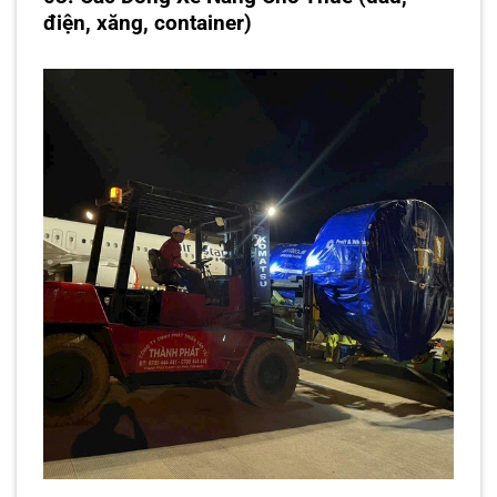
điện, xăng, container)