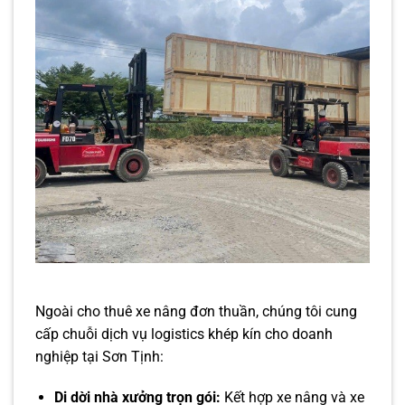
Ngoài cho thuê xe nâng đơn thuần, chúng tôi cung
cấp chuỗi dịch vụ logistics khép kín cho doanh
nghiệp tại Sơn Tịnh:
Di dời nhà xưởng trọn gói:
Kết hợp xe nâng và xe