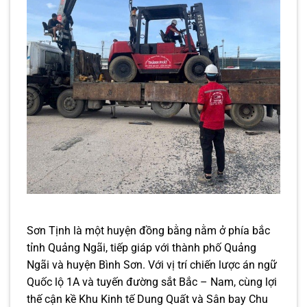
Sơn Tịnh là một huyện đồng bằng nằm ở phía bắc
tỉnh Quảng Ngãi, tiếp giáp với thành phố Quảng
Ngãi và huyện Bình Sơn. Với vị trí chiến lược án ngữ
Quốc lộ 1A và tuyến đường sắt Bắc – Nam, cùng lợi
thế cận kề Khu Kinh tế Dung Quất và Sân bay Chu