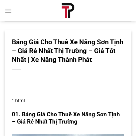
Bỏ
qua
nội
dung
Bảng Giá Cho Thuê Xe Nâng Sơn Tịnh
– Giá Rẻ Nhất Thị Trường – Giá Tốt
Nhất | Xe Nâng Thành Phát
“`html
01. Bảng Giá Cho Thuê Xe Nâng Sơn Tịnh
– Giá Rẻ Nhất Thị Trường