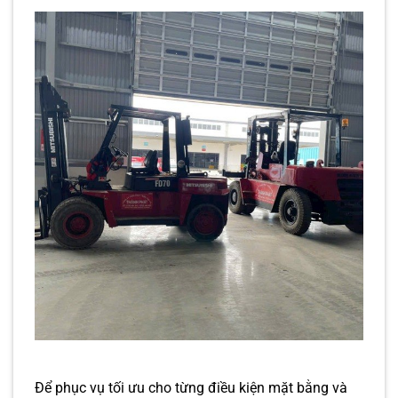
Để phục vụ tối ưu cho từng điều kiện mặt bằng và