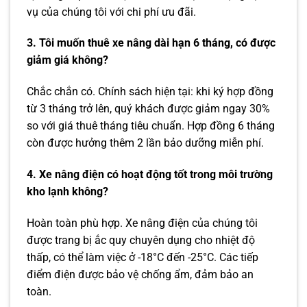
vụ của chúng tôi với chi phí ưu đãi.
3. Tôi muốn thuê xe nâng dài hạn 6 tháng, có được
giảm giá không?
Chắc chắn có. Chính sách hiện tại: khi ký hợp đồng
từ 3 tháng trở lên, quý khách được giảm ngay 30%
so với giá thuê tháng tiêu chuẩn. Hợp đồng 6 tháng
còn được hưởng thêm 2 lần bảo dưỡng miễn phí.
4. Xe nâng điện có hoạt động tốt trong môi trường
kho lạnh không?
Hoàn toàn phù hợp. Xe nâng điện của chúng tôi
được trang bị ắc quy chuyên dụng cho nhiệt độ
thấp, có thể làm việc ở -18°C đến -25°C. Các tiếp
điểm điện được bảo vệ chống ẩm, đảm bảo an
toàn.