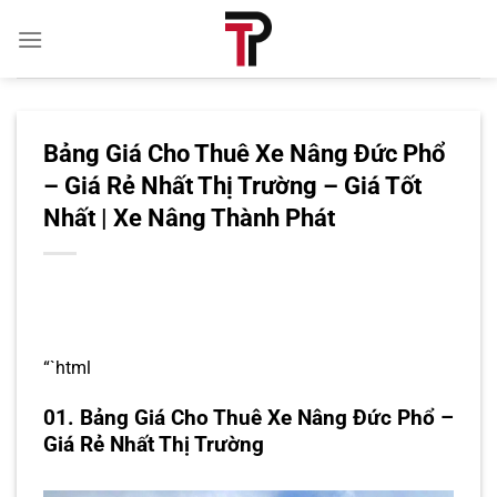
Bỏ
qua
nội
dung
Bảng Giá Cho Thuê Xe Nâng Đức Phổ
– Giá Rẻ Nhất Thị Trường – Giá Tốt
Nhất | Xe Nâng Thành Phát
“`html
01. Bảng Giá Cho Thuê Xe Nâng Đức Phổ –
Giá Rẻ Nhất Thị Trường