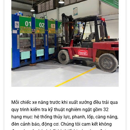
Mỗi chiếc xe nâng trước khi xuất xưởng đều trải qua
quy trình kiểm tra kỹ thuật nghiêm ngặt gồm 32
hạng mục: hệ thống thủy lực, phanh, lốp, càng nâng,
đèn cảnh báo, động cơ. Chúng tôi cam kết không