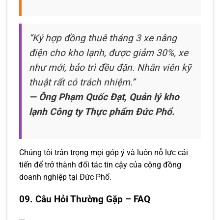
“Ký hợp đồng thuê tháng 3 xe nâng
điện cho kho lạnh, được giảm 30%, xe
như mới, bảo trì đều đặn. Nhân viên kỹ
thuật rất có trách nhiệm.”
— Ông Phạm Quốc Đạt, Quản lý kho
lạnh Công ty Thực phẩm Đức Phổ.
Chúng tôi trân trọng mọi góp ý và luôn nỗ lực cải
tiến để trở thành đối tác tin cậy của cộng đồng
doanh nghiệp tại Đức Phổ.
09. Câu Hỏi Thường Gặp – FAQ