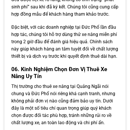
sinh phí” sau khi đã ký kết. Chúng tôi cũng cung cấp
hợp đồng mẫu để khách hàng tham khảo trước.
Đặc biệt, với các doanh nghiệp tại Đức Phổ lần đầu
hợp tác, chúng tôi hỗ trợ dùng thử xe nâng miễn phí
trong 2 giờ đầu để đánh giá hiệu quả. Chính sách
này giúp khách hàng an tâm tuyệt đối về chất lượng
thiết bị và dịch vụ trước khi quyết định thuê dài hạn.
06. Kinh Nghiệm Chọn Đơn Vị Thuê Xe
Nâng Uy Tín
Thị trường cho thuê xe nâng tại Quảng Ngãi nói
chung và Đức Phổ nói riêng khá cạnh tranh, nhưng
không phải đơn vị nào cũng đảm bảo uy tín. Dưới
đây là một số tiêu chí quan trọng giúp quý khách
chọn được đối tác phù hợp, tránh những rủi ro về
chất lượng xe, an toàn lao động và chi phí ẩn.