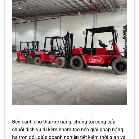
Bên cạnh cho thuê xe nâng, chúng tôi cung cấp
chuỗi dịch vụ đi kèm nhằm tạo nên giải pháp nâng
hạ trọn gói, giúp doanh nghiệp tiết kiệm thời gian và