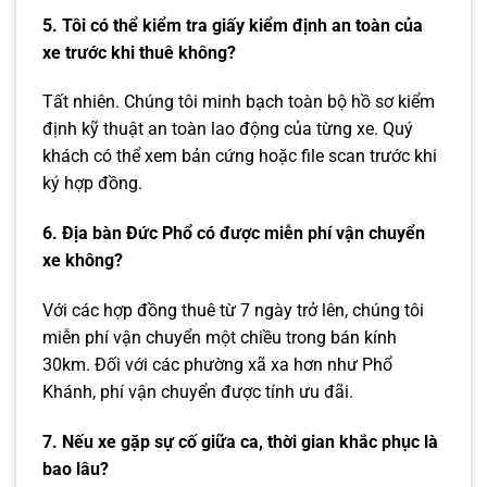
5. Tôi có thể kiểm tra giấy kiểm định an toàn của
xe trước khi thuê không?
Tất nhiên. Chúng tôi minh bạch toàn bộ hồ sơ kiểm
định kỹ thuật an toàn lao động của từng xe. Quý
khách có thể xem bản cứng hoặc file scan trước khi
ký hợp đồng.
6. Địa bàn Đức Phổ có được miễn phí vận chuyển
xe không?
Với các hợp đồng thuê từ 7 ngày trở lên, chúng tôi
miễn phí vận chuyển một chiều trong bán kính
30km. Đối với các phường xã xa hơn như Phổ
Khánh, phí vận chuyển được tính ưu đãi.
7. Nếu xe gặp sự cố giữa ca, thời gian khắc phục là
bao lâu?