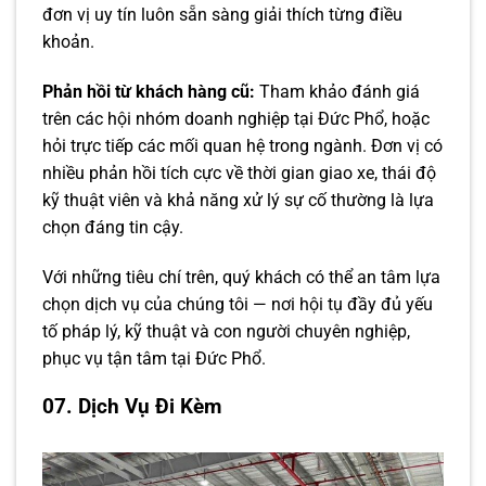
đơn vị uy tín luôn sẵn sàng giải thích từng điều
khoản.
Phản hồi từ khách hàng cũ:
Tham khảo đánh giá
trên các hội nhóm doanh nghiệp tại Đức Phổ, hoặc
hỏi trực tiếp các mối quan hệ trong ngành. Đơn vị có
nhiều phản hồi tích cực về thời gian giao xe, thái độ
kỹ thuật viên và khả năng xử lý sự cố thường là lựa
chọn đáng tin cậy.
Với những tiêu chí trên, quý khách có thể an tâm lựa
chọn dịch vụ của chúng tôi — nơi hội tụ đầy đủ yếu
tố pháp lý, kỹ thuật và con người chuyên nghiệp,
phục vụ tận tâm tại Đức Phổ.
07. Dịch Vụ Đi Kèm