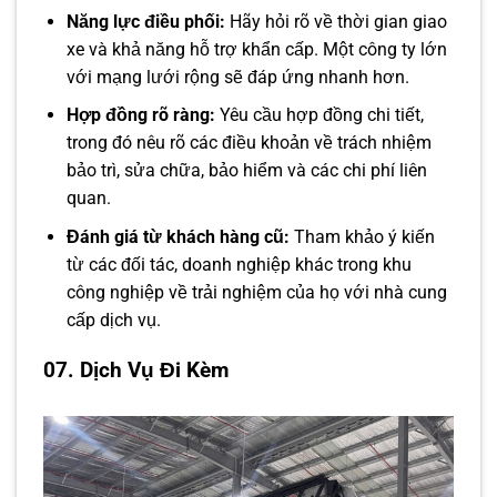
Năng lực điều phối:
Hãy hỏi rõ về thời gian giao
xe và khả năng hỗ trợ khẩn cấp. Một công ty lớn
với mạng lưới rộng sẽ đáp ứng nhanh hơn.
Hợp đồng rõ ràng:
Yêu cầu hợp đồng chi tiết,
trong đó nêu rõ các điều khoản về trách nhiệm
bảo trì, sửa chữa, bảo hiểm và các chi phí liên
quan.
Đánh giá từ khách hàng cũ:
Tham khảo ý kiến
từ các đối tác, doanh nghiệp khác trong khu
công nghiệp về trải nghiệm của họ với nhà cung
cấp dịch vụ.
07. Dịch Vụ Đi Kèm