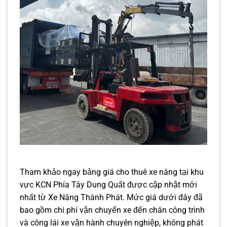
Tham khảo ngay bảng giá cho thuê xe nâng tại khu
vực KCN Phía Tây Dung Quất được cập nhật mới
nhất từ Xe Nâng Thành Phát. Mức giá dưới đây đã
bao gồm chi phí vận chuyển xe đến chân công trình
và công lái xe vận hành chuyên nghiệp, không phát