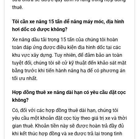
thuê.
Tôi cần xe nâng 15 tấn để nâng máy móc, địa hình
hơi dốc có được không?
Xe nâng dầu tải trọng 15 tấn của chúng tôi hoàn
toàn đáp ứng được điều kiện địa hình dốc tại các
khu vực xây dựng. Tuy nhiên, để đảm bảo an toàn
tuyệt đối, chúng tôi sẽ cử kỹ thuật đến khảo sát mặt
bằng trước khi tiến hành nâng hạ để có phương án
tối ưu nhất.
Hợp đồng thuê xe nâng dài hạn có yêu cầu đặt cọc
không?
Có, đối với các hợp đồng thuê dài hạn, chúng tôi
yêu cầu một khoản đặt cọc tùy theo giá trị xe và thời
gian thuê. Khoản tiền này sẽ được hoàn trả đầy đủ
khi kết thúc hợp đồng và xe được trả lại trong tình