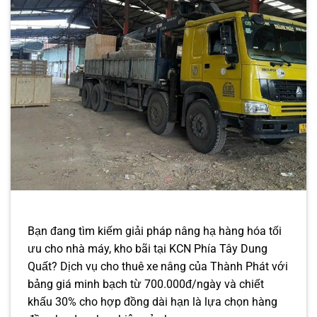
Bạn đang tìm kiếm giải pháp nâng hạ hàng hóa tối
ưu cho nhà máy, kho bãi tại KCN Phía Tây Dung
Quất? Dịch vụ cho thuê xe nâng của Thành Phát với
bảng giá minh bạch từ 700.000đ/ngày và chiết
khấu 30% cho hợp đồng dài hạn là lựa chọn hàng