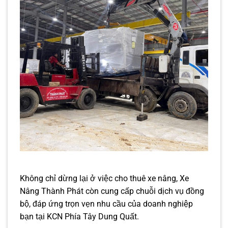
Không chỉ dừng lại ở việc cho thuê xe nâng, Xe
Nâng Thành Phát còn cung cấp chuỗi dịch vụ đồng
bộ, đáp ứng trọn vẹn nhu cầu của doanh nghiệp
bạn tại KCN Phía Tây Dung Quất.