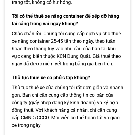
trạng tốt, không có hư hỏng.
Tôi có thể thuê xe nâng container để xếp dỡ hàng
tại cảng trong vài ngày không?
Chắc chắn rồi. Chúng tôi cung cấp dịch vụ cho thuê
xe nâng container 25-45 tấn theo ngày, theo tuần
hoặc theo tháng tùy vào nhu cầu của bạn tại khu
vực cảng biển thuộc KCN Dung Quất. Giá thuê theo
ngày đã được niêm yết trong bảng giá bên trên.
Thủ tục thuê xe có phức tạp không?
Thủ tục thuê xe của chúng tôi rất đơn giản và nhanh
gọn. Bạn chỉ cần cung cấp thông tin cơ bản của
công ty (giấy phép đăng ký kinh doanh) và ký hợp
đồng thuê. Với khách hàng cá nhân, chỉ cần cung
cấp CMND/CCCD. Mọi việc có thể hoàn tất và giao
xe trong ngày.