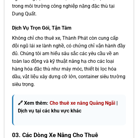
trong môi trường công nghiệp nặng đặc thù tại
Dung Quất.
Dịch Vụ Trọn Gói, Tận Tâm
Không chỉ cho thuê xe, Thành Phát còn cung cấp
đội ngũ lái xe lành nghề, có chứng chỉ vận hành đầy
đủ. Chúng tôi am hiểu sâu sắc các yêu cầu về an
toàn lao động và kỹ thuật nâng hạ cho các loại
hàng hóa đặc thù như máy móc, thiết bị lọc hóa
dầu, vật liệu xây dựng cỡ lớn, container siêu trường
siêu trọng.
🔗 Xem thêm:
Cho thuê xe nâng Quảng Ngãi
|
Dịch vụ tại các khu vực khác
03. Các Dòng Xe Nâng Cho Thuê