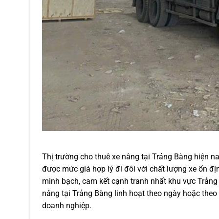
Thị trường cho thuê xe nâng tại Trảng Bàng hiện nay
được mức giá hợp lý đi đôi với chất lượng xe ổn đị
minh bạch, cam kết cạnh tranh nhất khu vực Trảng
nâng tại Trảng Bàng linh hoạt theo ngày hoặc theo
doanh nghiệp.