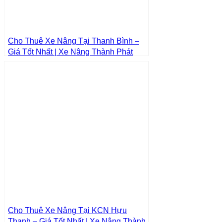
Cho Thuê Xe Nâng Tại Thanh Bình –
Giá Tốt Nhất | Xe Nâng Thành Phát
Cho Thuê Xe Nâng Tại KCN Hựu
Thạnh – Giá Tốt Nhất | Xe Nâng Thành