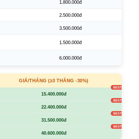
1.800.000đ
2.500.000đ
3.500.000đ
1.500.000đ
6.000.000đ
GIÁ/THÁNG (≥3 THÁNG -30%)
15.400.000đ
22.400.000đ
31.500.000đ
40.600.000đ