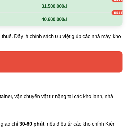
31.500.000đ
40.600.000đ
 thuê. Đây là chính sách ưu việt giúp các nhà máy, kho
ainer, vận chuyển vật tư nặng tại các kho lạnh, nhà
 giao chỉ
30-60 phút
; nếu điều từ các kho chính Kiên