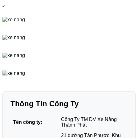
“`
Thông Tin Công Ty
Công Ty TM DV Xe Nâng
Tên công ty:
Thành Phát
21 đường Tân Phước, Khu