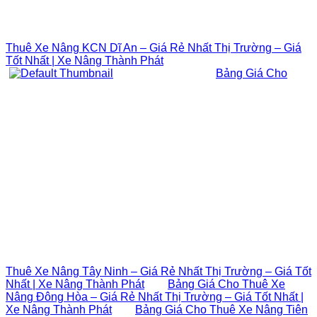
Thuê Xe Nâng KCN Dĩ An – Giá Rẻ Nhất Thị Trường – Giá
Tốt Nhất | Xe Nâng Thành Phát
Bảng Giá Cho
Thuê Xe Nâng Tây Ninh – Giá Rẻ Nhất Thị Trường – Giá Tốt
Nhất | Xe Nâng Thành Phát
Bảng Giá Cho Thuê Xe
Nâng Đông Hòa – Giá Rẻ Nhất Thị Trường – Giá Tốt Nhất |
Xe Nâng Thành Phát
Bảng Giá Cho Thuê Xe Nâng Tiên