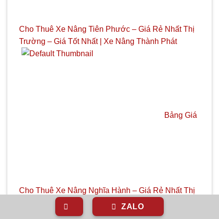
Cho Thuê Xe Nâng Tiên Phước – Giá Rẻ Nhất Thị
Trường – Giá Tốt Nhất | Xe Nâng Thành Phát
Bảng Giá
Cho Thuê Xe Nâng Nghĩa Hành – Giá Rẻ Nhất Thị
Trường – Giá Tốt Nhất | Xe Nâng Thành Phát
ZALO