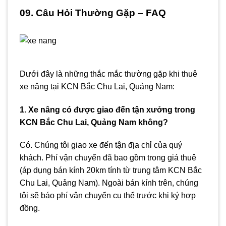
09. Câu Hỏi Thường Gặp – FAQ
Dưới đây là những thắc mắc thường gặp khi thuê
xe nâng tại KCN Bắc Chu Lai, Quảng Nam:
1. Xe nâng có được giao đến tận xưởng trong
KCN Bắc Chu Lai, Quảng Nam không?
Có. Chúng tôi giao xe đến tận địa chỉ của quý
khách. Phí vận chuyển đã bao gồm trong giá thuê
(áp dụng bán kính 20km tính từ trung tâm KCN Bắc
Chu Lai, Quảng Nam). Ngoài bán kính trên, chúng
tôi sẽ báo phí vận chuyển cụ thể trước khi ký hợp
đồng.