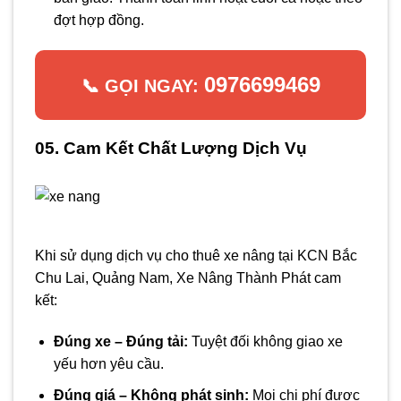
đợt hợp đồng.
0976699469
📞 GỌI NGAY:
05. Cam Kết Chất Lượng Dịch Vụ
Khi sử dụng dịch vụ cho thuê xe nâng tại KCN Bắc
Chu Lai, Quảng Nam, Xe Nâng Thành Phát cam
kết:
Đúng xe – Đúng tải:
Tuyệt đối không giao xe
yếu hơn yêu cầu.
Đúng giá – Không phát sinh:
Mọi chi phí được