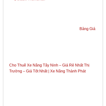
Bảng Giá
Cho Thuê Xe Nâng Tây Ninh – Giá Rẻ Nhất Thị
Trường – Giá Tốt Nhất | Xe Nâng Thành Phát