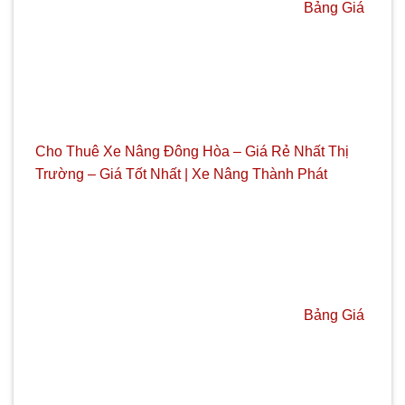
Bảng Giá
Cho Thuê Xe Nâng Đông Hòa – Giá Rẻ Nhất Thị
Trường – Giá Tốt Nhất | Xe Nâng Thành Phát
Bảng Giá