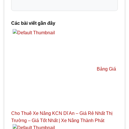
Các bài viết gần đây
Bảng Giá
Cho Thuê Xe Nâng KCN Dĩ An – Giá Rẻ Nhất Thị
Trường – Giá Tốt Nhất | Xe Nâng Thành Phát