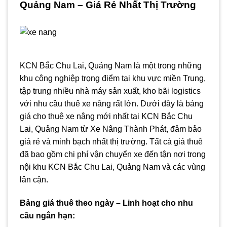
Quảng Nam – Giá Rẻ Nhất Thị Trường
KCN Bắc Chu Lai, Quảng Nam là một trong những
khu công nghiệp trọng điểm tại khu vực miền Trung,
tập trung nhiều nhà máy sản xuất, kho bãi logistics
với nhu cầu thuê xe nâng rất lớn. Dưới đây là bảng
giá cho thuê xe nâng mới nhất tại KCN Bắc Chu
Lai, Quảng Nam từ Xe Nâng Thành Phát, đảm bảo
giá rẻ và minh bạch nhất thị trường. Tất cả giá thuê
đã bao gồm chi phí vận chuyển xe đến tận nơi trong
nội khu KCN Bắc Chu Lai, Quảng Nam và các vùng
lân cận.
Bảng giá thuê theo ngày – Linh hoạt cho nhu
cầu ngắn hạn: