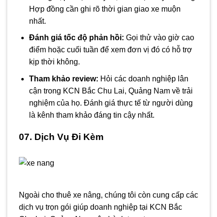
Hợp đồng cần ghi rõ thời gian giao xe muộn
nhất.
Đánh giá tốc độ phản hồi:
Gọi thử vào giờ cao
điểm hoặc cuối tuần để xem đơn vị đó có hỗ trợ
kịp thời không.
Tham khảo review:
Hỏi các doanh nghiệp lân
cận trong KCN Bắc Chu Lai, Quảng Nam về trải
nghiệm của họ. Đánh giá thực tế từ người dùng
là kênh tham khảo đáng tin cậy nhất.
07. Dịch Vụ Đi Kèm
Ngoài cho thuê xe nâng, chúng tôi còn cung cấp các
dịch vụ trọn gói giúp doanh nghiệp tại KCN Bắc