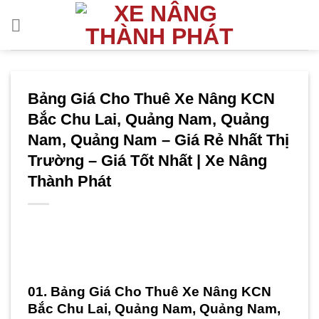
Bỏ
qua
nội
dung
Bảng Giá Cho Thuê Xe Nâng KCN
Bắc Chu Lai, Quảng Nam, Quảng
Nam, Quảng Nam – Giá Rẻ Nhất Thị
Trường – Giá Tốt Nhất | Xe Nâng
Thành Phát
01. Bảng Giá Cho Thuê Xe Nâng KCN
Bắc Chu Lai, Quảng Nam, Quảng Nam,