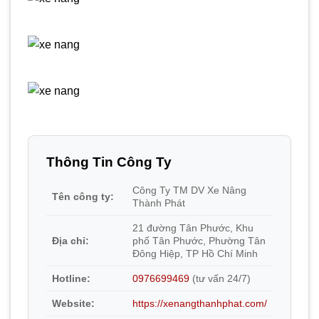
Thông Tin Công Ty
Công Ty TM DV Xe Nâng
Tên công ty:
Thành Phát
21 đường Tân Phước, Khu
Địa chỉ:
phố Tân Phước, Phường Tân
Đông Hiệp, TP Hồ Chí Minh
Hotline:
0976699469
(tư vấn 24/7)
Website:
https://xenangthanhphat.com/