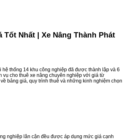
 Tốt Nhất | Xe Nâng Thành Phát
 hệ thống 14 khu công nghiệp đã được thành lập và 6
h vụ cho thuê xe nâng chuyên nghiệp với giá từ
t về bảng giá, quy trình thuê và những kinh nghiệm chọn
ng nghiệp lân cận đều được áp dụng mức giá cạnh