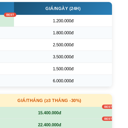
GIÁ/NGÀY (24H)
1.200.000đ
1.800.000đ
2.500.000đ
3.500.000đ
1.500.000đ
6.000.000đ
GIÁ/THÁNG (≥3 THÁNG -30%)
15.400.000đ
22.400.000đ