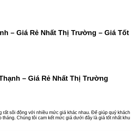
h – Giá Rẻ Nhất Thị Trường – Giá Tốt
Thạnh – Giá Rẻ Nhất Thị Trường
g rất sôi động với nhiều mức giá khác nhau. Để giúp quý khách 
o tháng. Chúng tôi cam kết mức giá dưới đây là giá tốt nhất kh