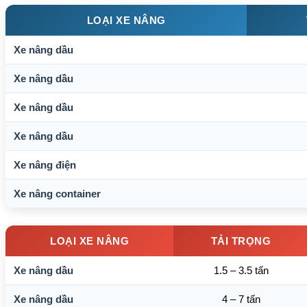
LOẠI XE NÂNG
Xe nâng dầu
Xe nâng dầu
Xe nâng dầu
Xe nâng dầu
Xe nâng điện
Xe nâng container
LOẠI XE NÂNG
TẢI TRỌNG
Xe nâng dầu
1.5 – 3.5 tấn
Xe nâng dầu
4 – 7 tấn