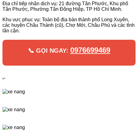
Địa chỉ tiếp nhận dịch vụ: 21 đường Tân Phước, Khu phố
Tân Phước, Phường Tân Đông Hiệp, TP Hồ Chí Minh.
Khu vực phục vụ: Toàn bộ địa bàn thành phố Long Xuyên,
các huyện Châu Thành (cũ), Chợ Mới, Châu Phú và các tỉnh
lân cận.
0976699469
📞 GỌI NGAY:
“`