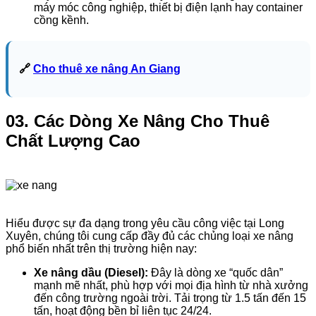
máy móc công nghiệp, thiết bị điện lạnh hay container
cồng kềnh.
🔗
Cho thuê xe nâng An Giang
03. Các Dòng Xe Nâng Cho Thuê
Chất Lượng Cao
Hiểu được sự đa dạng trong yêu cầu công việc tại Long
Xuyên, chúng tôi cung cấp đầy đủ các chủng loại xe nâng
phổ biến nhất trên thị trường hiện nay:
Xe nâng dầu (Diesel):
Đây là dòng xe “quốc dân”
mạnh mẽ nhất, phù hợp với mọi địa hình từ nhà xưởng
đến công trường ngoài trời. Tải trọng từ 1.5 tấn đến 15
tấn, hoạt động bền bỉ liên tục 24/24.