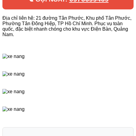
Địa chỉ liên hệ: 21 đường Tân Phước, Khu phố Tân Phước,
Phường Tân Đông Hiệp, TP Hồ Chí Minh. Phục vụ toàn
quốc, đặc biệt nhanh chóng cho khu vực Điện Bàn, Quảng
Nam.