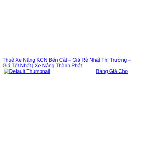
Thuê Xe Nâng KCN Bến Cát – Giá Rẻ Nhất Thị Trường –
Giá Tốt Nhất | Xe Nâng Thành Phát
Bảng Giá Cho