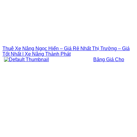
Thuê Xe Nâng Ngọc Hiển – Giá Rẻ Nhất Thị Trường – Giá
Tốt Nhất | Xe Nâng Thành Phát
Bảng Giá Cho