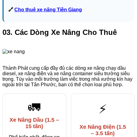
🔗
Cho thuê xe nâng Tiền Giang
03. Các Dòng Xe Nâng Cho Thuê
Thành Phát cung cấp đầy đủ các dòng xe nâng chạy dầu
diesel, xe nâng điện và xe nâng container siêu trường siêu
trọng. Tùy vào môi trường làm việc trong nhà xưởng kín hay
ngoài trời tại Tân Phước, bạn có thể chọn loại phù hợp.
🚛
⚡
Xe Nâng Dầu (1.5 –
15 tấn)
Xe Nâng Điện (1.5
– 3.5 tấn)