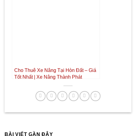
Cho Thuê Xe Nâng Tại Hòn Đất – Giá
Tốt Nhất | Xe Nâng Thành Phát
BÀI VIẾT GẦN ĐÂY