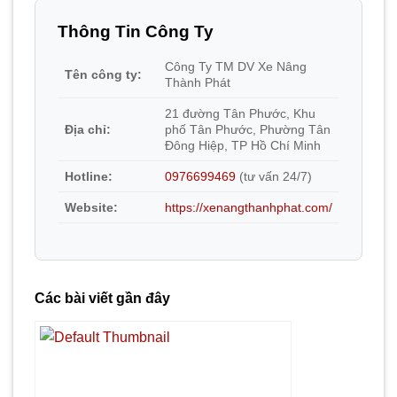
Thông Tin Công Ty
Công Ty TM DV Xe Nâng
Tên công ty:
Thành Phát
21 đường Tân Phước, Khu
Địa chỉ:
phố Tân Phước, Phường Tân
Đông Hiệp, TP Hồ Chí Minh
Hotline:
0976699469
(tư vấn 24/7)
Website:
https://xenangthanhphat.com/
Các bài viết gần đây