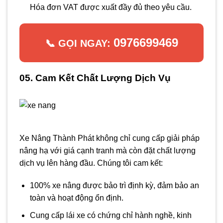
Hóa đơn VAT được xuất đầy đủ theo yêu cầu.
0976699469
📞 GỌI NGAY:
05. Cam Kết Chất Lượng Dịch Vụ
Xe Nâng Thành Phát không chỉ cung cấp giải pháp
nâng hạ với giá cạnh tranh mà còn đặt chất lượng
dịch vụ lên hàng đầu. Chúng tôi cam kết:
100% xe nâng được bảo trì định kỳ, đảm bảo an
toàn và hoạt động ổn định.
Cung cấp lái xe có chứng chỉ hành nghề, kinh