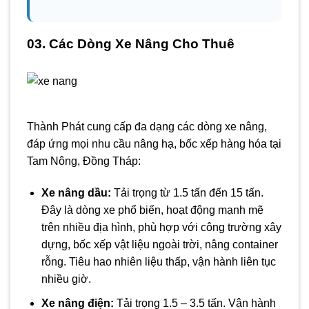
03. Các Dòng Xe Nâng Cho Thuê
Thành Phát cung cấp đa dạng các dòng xe nâng,
đáp ứng mọi nhu cầu nâng hạ, bốc xếp hàng hóa tại
Tam Nông, Đồng Tháp:
Xe nâng dầu:
Tải trọng từ 1.5 tấn đến 15 tấn.
Đây là dòng xe phổ biến, hoạt động mạnh mẽ
trên nhiều địa hình, phù hợp với công trường xây
dựng, bốc xếp vật liệu ngoài trời, nâng container
rỗng. Tiêu hao nhiên liệu thấp, vận hành liên tục
nhiều giờ.
Xe nâng điện:
Tải trọng 1.5 – 3.5 tấn. Vận hành