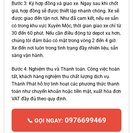
Bước 3: Ký hợp đồng và giao xe. Ngay sau khi chốt
giá, hợp đồng sẽ được thiết lập nhanh chóng. Xe sẽ
được giao đến tận nơi. Như đã cam kết, nếu xe sẵn
có trong khu vực Xuyên Mộc, thời gian giao xe chỉ từ
30 đến 60 phút. Nếu cần điều động từ depot xa hơn,
chúng tôi đảm bảo có mặt trong vòng 2 đến 4 giờ.
Xe đến nơi luôn trong tình trạng đầy nhiên liệu, sẵn
sàng vận hành.
Bước 4: Nghiệm thu và Thanh toán. Công việc hoàn
tất, khách hàng nghiệm thu chất lượng dịch vụ.
Thành Phát hỗ trợ linh hoạt các phương thức thanh
toán như chuyển khoản hoặc tiền mặt, xuất hóa đơn
VAT đầy đủ theo quy định.
0976699469
📞 GỌI NGAY: