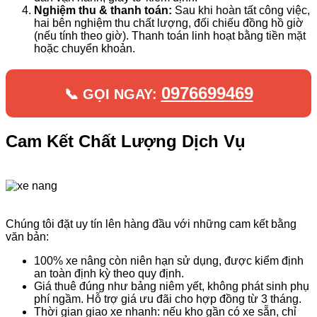
Nghiệm thu & thanh toán:
Sau khi hoàn tất công việc,
hai bên nghiệm thu chất lượng, đối chiếu đồng hồ giờ
(nếu tính theo giờ). Thanh toán linh hoạt bằng tiền mặt
hoặc chuyển khoản.
0976699469
📞 GỌI NGAY:
Cam Kết Chất Lượng Dịch Vụ
Chúng tôi đặt uy tín lên hàng đầu với những cam kết bằng
văn bản:
100% xe nâng còn niên hạn sử dụng, được kiểm định
an toàn định kỳ theo quy định.
Giá thuê đúng như bảng niêm yết, không phát sinh phụ
phí ngầm. Hỗ trợ giá ưu đãi cho hợp đồng từ 3 tháng.
Thời gian giao xe nhanh: nếu kho gần có xe sẵn, chỉ