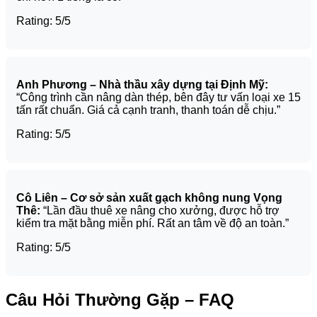
Rating: 5/5
Anh Phương – Nhà thầu xây dựng tại Định Mỹ:
“Công trình cần nâng dàn thép, bên đây tư vấn loại xe 15
tấn rất chuẩn. Giá cả cạnh tranh, thanh toán dễ chịu.”
Rating: 5/5
Cô Liên – Cơ sở sản xuất gạch không nung Vọng
Thê:
“Lần đầu thuê xe nâng cho xưởng, được hỗ trợ
kiểm tra mặt bằng miễn phí. Rất an tâm về độ an toàn.”
Rating: 5/5
Câu Hỏi Thường Gặp – FAQ