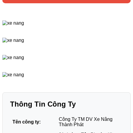
Thông Tin Công Ty
Công Ty TM DV Xe Nâng
Tên công ty:
Thành Phát