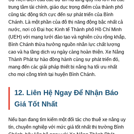
trung tâm tài chính, giáo dục trọng điểm của thành phố
cũng tác động tích cực đến sự phát triển của Bình
Chánh. Là một phần của đô thị năng động bậc nhất cả
nước, nơi có Đại học Kinh tế Thành phố Hồ Chí Minh
(UEH) với mạng lưới đào tạo và nghiên cứu rộng khắp,
Bình Chánh thừa hưởng nguồn nhân lực chất lượng
cao và hạ tầng dịch vụ ngày càng hoàn thiện. Xe Nâng
Thành Phát tự hào đồng hành cùng sự phát triển đó,
mang đến các giải pháp thiết bị nâng hạ tối ưu nhất
cho mọi công trình tại huyện Bình Chánh.
12. Liên Hệ Ngay Để Nhận Báo
Giá Tốt Nhất
Nếu bạn đang tìm kiếm một đối tác cho thuê xe nâng uy
tín, chuyên nghiệp với mức giá tốt nhất thị trường Bình