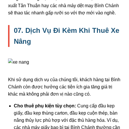
xuất Tân Thuận hay các nhà máy dệt may Bình Chánh
sẽ thao tác nhanh gấp rưỡi so với thợ mới vào nghề.
07. Dịch Vụ Đi Kèm Khi Thuê Xe
Nâng
Khi sử dụng dịch vụ của chúng tôi, khách hàng tại Bình
Chánh còn được hưởng các tiện ích gia tăng giá trị
khác mà không phải đơn vị nào cũng có.
Cho thuê phụ kiện tùy chọn:
Cung cấp đầu kẹp
giấy, đầu kẹp thùng carton, đầu kẹp cuộn thép, bàn
nâng thủy lực phù hợp với đặc thù hàng hóa. Ví dụ,
các nhà máy giấy bao bì tại Bình Chánh thường cần