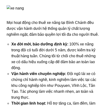
Mọi hoạt động cho thuê xe nâng tại Bình Chánh đều
được vận hành dưới hệ thống quản lý chất lượng
nghiêm ngặt, đảm bảo quyền lợi tối đa cho người thuê.
Xe đời mới, bảo dưỡng định kỳ:
100% xe nâng
trong đội có tuổi đời dưới 5 năm, được kiểm tra kỹ
thuật hàng tuần. Chúng tôi từ chối cho thuê những
xe có dấu hiệu xuống cấp để đảm bảo an toàn lao
động.
Vận hành viên chuyên nghiệp:
Đội ngũ lái xe có
chứng chỉ hành nghề, kinh nghiệm làm việc tại các
khu công nghiệp lớn như Pouyuen, Vĩnh Lộc, Tân
Tạo. Tác phong làm việc nhanh nhẹn, an toàn và
trung thực.
Thời gian linh hoạt:
Hỗ trợ tăng ca, làm đêm, làm