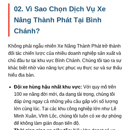
02. Vì Sao Chọn Dịch Vụ Xe
Nâng Thành Phát Tại Bình
Chánh?
Không phải ngẫu nhiên Xe Nâng Thành Phát trở thành
đối tác chiến lược của nhiều doanh nghiệp sản xuất và
chủ đầu tư tại khu vực Bình Chánh. Chúng tôi tạo ra sự
khác biệt nhờ vào năng lực phục vụ thực sự và sự thấu
hiểu địa bàn.
Đội xe hùng hậu nhất khu vực:
Với quy mô trên
100 xe nâng đời mới, đa dạng tải trọng, chúng tôi
đáp ứng ngay cả những yêu cầu gấp với số lượng
lớn cùng lúc. Tại các khu công nghiệp lớn như Lê
Minh Xuân, Vĩnh Lộc, chúng tôi luôn có xe dự phòng
để không làm gián đoạn tiến độ.