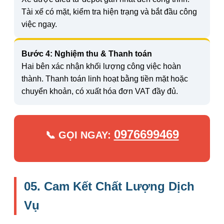
Tài xế có mặt, kiểm tra hiện trạng và bắt đầu công
việc ngay.
Bước 4: Nghiệm thu & Thanh toán
Hai bên xác nhận khối lượng công việc hoàn
thành. Thanh toán linh hoạt bằng tiền mặt hoặc
chuyển khoản, có xuất hóa đơn VAT đầy đủ.
0976699469
📞 GỌI NGAY:
05. Cam Kết Chất Lượng Dịch
Vụ