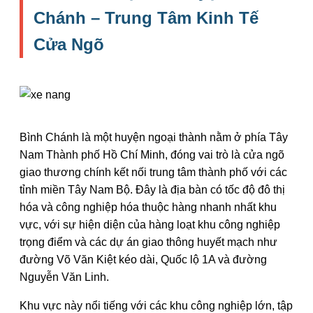
Chánh – Trung Tâm Kinh Tế
Cửa Ngõ
Bình Chánh là một huyện ngoại thành nằm ở phía Tây
Nam Thành phố Hồ Chí Minh, đóng vai trò là cửa ngõ
giao thương chính kết nối trung tâm thành phố với các
tỉnh miền Tây Nam Bộ. Đây là địa bàn có tốc độ đô thị
hóa và công nghiệp hóa thuộc hàng nhanh nhất khu
vực, với sự hiện diện của hàng loạt khu công nghiệp
trọng điểm và các dự án giao thông huyết mạch như
đường Võ Văn Kiệt kéo dài, Quốc lộ 1A và đường
Nguyễn Văn Linh.
Khu vực này nổi tiếng với các khu công nghiệp lớn, tập