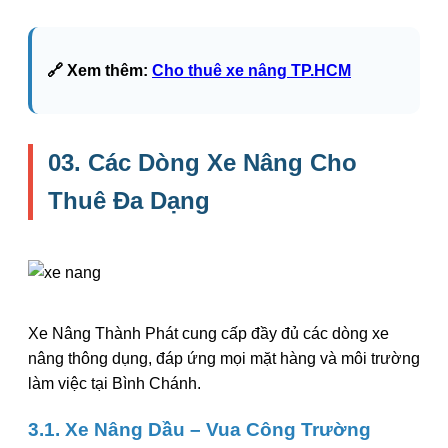
🔗 Xem thêm:
Cho thuê xe nâng TP.HCM
03. Các Dòng Xe Nâng Cho
Thuê Đa Dạng
Xe Nâng Thành Phát cung cấp đầy đủ các dòng xe
nâng thông dụng, đáp ứng mọi mặt hàng và môi trường
làm việc tại Bình Chánh.
3.1. Xe Nâng Dầu – Vua Công Trường