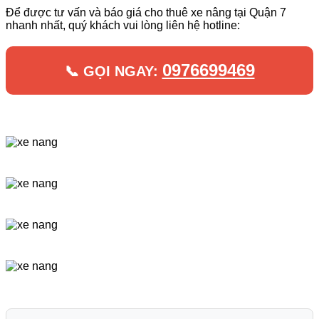
Để được tư vấn và báo giá cho thuê xe nâng tại Quận 7
nhanh nhất, quý khách vui lòng liên hệ hotline:
0976699469
📞 GỌI NGAY: