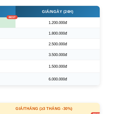
GIÁ/NGÀY (24H)
1.200.000đ
1.800.000đ
2.500.000đ
3.500.000đ
1.500.000đ
6.000.000đ
GIÁ/THÁNG (≥3 THÁNG -30%)