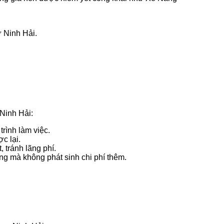
 Ninh Hải.
Ninh Hải:
trình làm việc.
c lại.
 tránh lãng phí.
ng mà không phát sinh chi phí thêm.