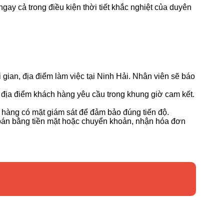
gay cả trong điều kiện thời tiết khắc nghiệt của duyên
i gian, địa điểm làm việc tại Ninh Hải. Nhân viên sẽ báo
 địa điểm khách hàng yêu cầu trong khung giờ cam kết.
 hàng có mặt giám sát để đảm bảo đúng tiến độ.
toán bằng tiền mặt hoặc chuyển khoản, nhận hóa đơn