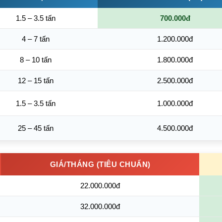
1.5 – 3.5 tấn
700.000đ
4 – 7 tấn
1.200.000đ
8 – 10 tấn
1.800.000đ
12 – 15 tấn
2.500.000đ
1.5 – 3.5 tấn
1.000.000đ
25 – 45 tấn
4.500.000đ
GIÁ/THÁNG (TIÊU CHUẨN)
22.000.000đ
32.000.000đ