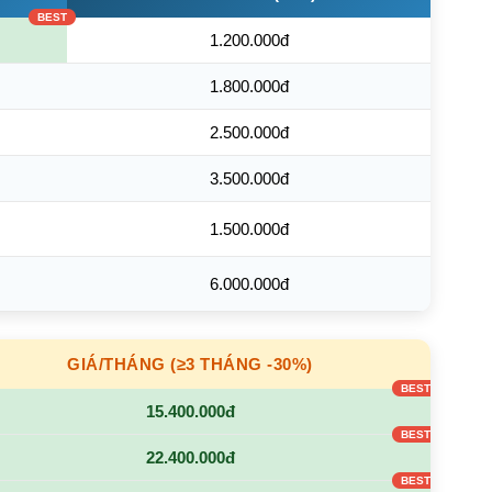
1.200.000đ
1.800.000đ
2.500.000đ
3.500.000đ
1.500.000đ
6.000.000đ
GIÁ/THÁNG (≥3 THÁNG -30%)
15.400.000đ
22.400.000đ