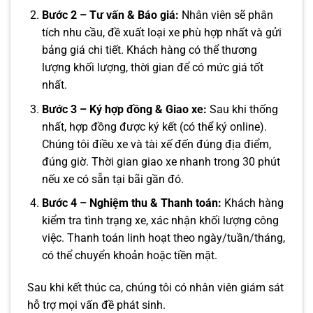
Bước 2 – Tư vấn & Báo giá:
Nhân viên sẽ phân
tích nhu cầu, đề xuất loại xe phù hợp nhất và gửi
bảng giá chi tiết. Khách hàng có thể thương
lượng khối lượng, thời gian để có mức giá tốt
nhất.
Bước 3 – Ký hợp đồng & Giao xe:
Sau khi thống
nhất, hợp đồng được ký kết (có thể ký online).
Chúng tôi điều xe và tài xế đến đúng địa điểm,
đúng giờ. Thời gian giao xe nhanh trong 30 phút
nếu xe có sẵn tại bãi gần đó.
Bước 4 – Nghiệm thu & Thanh toán:
Khách hàng
kiểm tra tình trạng xe, xác nhận khối lượng công
việc. Thanh toán linh hoạt theo ngày/tuần/tháng,
có thể chuyển khoản hoặc tiền mặt.
Sau khi kết thúc ca, chúng tôi có nhân viên giám sát
hỗ trợ mọi vấn đề phát sinh.