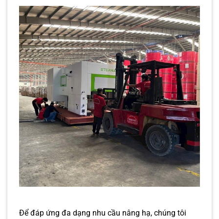
Để đáp ứng đa dạng nhu cầu nâng hạ, chúng tôi