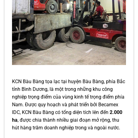
KCN Bàu Bàng tọa lạc tại huyện Bàu Bàng, phía Bắc
tỉnh Bình Dương, là một trong những khu công
nghiệp trọng điểm của vùng kinh tế trọng điểm phía
Nam. Được quy hoạch và phát triển bởi Becamex
IDC, KCN Bàu Bàng có tổng diện tích lên đến
2.000
ha
, được chia thành nhiều giai đoạn mở rộng, thu
hút hàng trăm doanh nghiệp trong và ngoài nước.