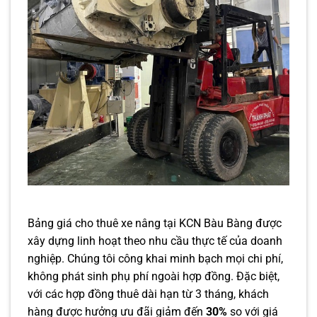
Bảng giá cho thuê xe nâng tại KCN Bàu Bàng được
xây dựng linh hoạt theo nhu cầu thực tế của doanh
nghiệp. Chúng tôi công khai minh bạch mọi chi phí,
không phát sinh phụ phí ngoài hợp đồng. Đặc biệt,
với các hợp đồng thuê dài hạn từ 3 tháng, khách
hàng được hưởng ưu đãi giảm đến
30%
so với giá