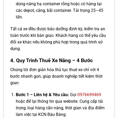
dùng nâng hạ container rỗng hoặc có hàng tại
các depot, cảng, bãi container. Tải trọng 25–45
tấn.
Tất cả xe đều được bảo dưỡng định kỳ, kiểm tra an
toàn trước khi bàn giao. Khách hàng có thể yêu cầu
đổi xe khác nếu không phù hợp trong quá trình sử
dụng.
4. Quy Trình Thuê Xe Nâng – 4 Bước
Chúng tôi đơn giản hóa thủ tục thuê xe chỉ với 4
bước nhanh gọn, giúp doanh nghiệp tiết kiệm thời
gian:
Bước 1 – Liên hệ & Yêu cầu:
Gọi
0976699469
hoặc để lại thông tin qua website. Cung cấp tải
trọng, loại hàng cần nâng, thời gian và địa điểm
làm việc tại KCN Bàu Bàng.