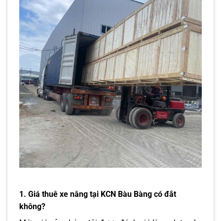
1. Giá thuê xe nâng tại KCN Bàu Bàng có đắt
không?