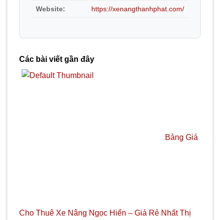
Website:
https://xenangthanhphat.com/
Các bài viết gần đây
Bảng Giá
Cho Thuê Xe Nâng Ngọc Hiển – Giá Rẻ Nhất Thị