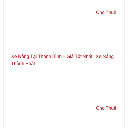
Cho Thuê
Xe Nâng Tại Thanh Bình – Giá Tốt Nhất | Xe Nâng
Thành Phát
Cho Thuê