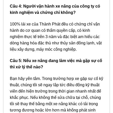
Câu 4: Người vận hành xe nâng của công ty có
kinh nghiệm và chứng chỉ không?
100% lái xe của Thành Phát đều có chứng chỉ vận
hành do cơ quan có thẩm quyền cấp, có kinh
nghiệm thực tế trên 3 năm và đặc biệt am hiểu các
dòng hàng hóa đặc thù như thủy sản đông lạnh, vật
liệu xây dựng, máy móc công nghiệp.
Câu 5: Nếu xe nâng đang làm việc mà gặp sự cố
thì xử lý thế nào?
Bạn hãy yên tâm. Trong trường hợp xe gặp sự cố kỹ
thuật, chúng tôi sẽ ngay lập tức điều động kỹ thuật
viên đến hiện trường trong thời gian nhanh nhất để
khắc phục. Nếu không thể sửa chữa tại chỗ, chúng
tôi sẽ thay thế bằng một xe nâng khác có tải trọng
tương đương hoặc lớn hơn mà không phát sinh