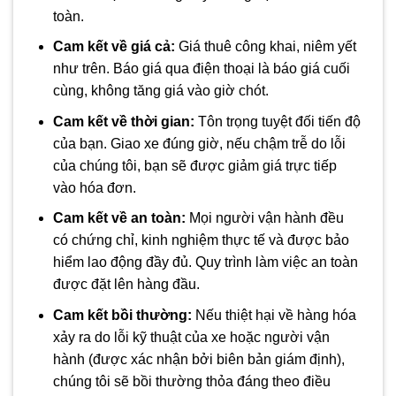
toàn.
Cam kết về giá cả:
Giá thuê công khai, niêm yết
như trên. Báo giá qua điện thoại là báo giá cuối
cùng, không tăng giá vào giờ chót.
Cam kết về thời gian:
Tôn trọng tuyệt đối tiến độ
của bạn. Giao xe đúng giờ, nếu chậm trễ do lỗi
của chúng tôi, bạn sẽ được giảm giá trực tiếp
vào hóa đơn.
Cam kết về an toàn:
Mọi người vận hành đều
có chứng chỉ, kinh nghiệm thực tế và được bảo
hiểm lao động đầy đủ. Quy trình làm việc an toàn
được đặt lên hàng đầu.
Cam kết bồi thường:
Nếu thiệt hại về hàng hóa
xảy ra do lỗi kỹ thuật của xe hoặc người vận
hành (được xác nhận bởi biên bản giám định),
chúng tôi sẽ bồi thường thỏa đáng theo điều