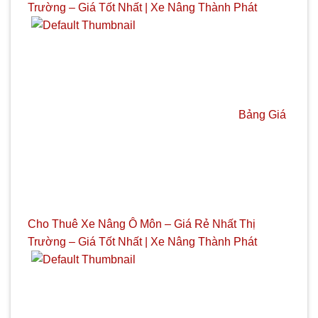
Trường – Giá Tốt Nhất | Xe Nâng Thành Phát
Bảng Giá
Cho Thuê Xe Nâng Ô Môn – Giá Rẻ Nhất Thị
Trường – Giá Tốt Nhất | Xe Nâng Thành Phát