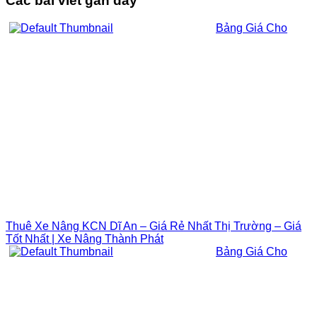
Các bài viết gần đây
Bảng Giá Cho
Thuê Xe Nâng KCN Dĩ An – Giá Rẻ Nhất Thị Trường – Giá
Tốt Nhất | Xe Nâng Thành Phát
Bảng Giá Cho