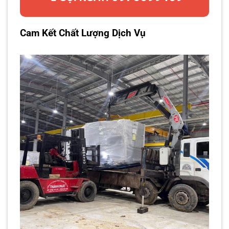
Cam Kết Chất Lượng Dịch Vụ