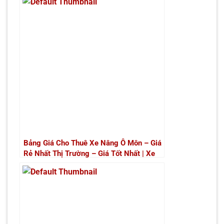
Bảng Giá Cho Thuê Xe Nâng Ô Môn – Giá
Rẻ Nhất Thị Trường – Giá Tốt Nhất | Xe
Nâng Thành Phát