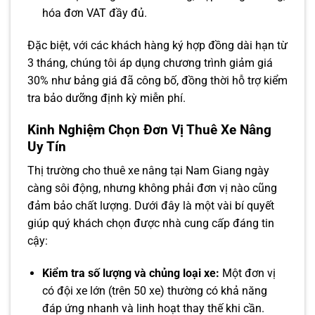
hóa đơn VAT đầy đủ.
Đặc biệt, với các khách hàng ký hợp đồng dài hạn từ
3 tháng, chúng tôi áp dụng chương trình giảm giá
30% như bảng giá đã công bố, đồng thời hỗ trợ kiểm
tra bảo dưỡng định kỳ miễn phí.
Kinh Nghiệm Chọn Đơn Vị Thuê Xe Nâng
Uy Tín
Thị trường cho thuê xe nâng tại Nam Giang ngày
càng sôi động, nhưng không phải đơn vị nào cũng
đảm bảo chất lượng. Dưới đây là một vài bí quyết
giúp quý khách chọn được nhà cung cấp đáng tin
cậy:
Kiểm tra số lượng và chủng loại xe:
Một đơn vị
có đội xe lớn (trên 50 xe) thường có khả năng
đáp ứng nhanh và linh hoạt thay thế khi cần.