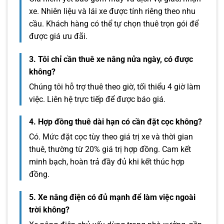
xe. Nhiên liệu và lái xe được tính riêng theo nhu
cầu. Khách hàng có thể tự chọn thuê trọn gói để
được giá ưu đãi.
3. Tôi chỉ cần thuê xe nâng nửa ngày, có được
không?
Chúng tôi hỗ trợ thuê theo giờ, tối thiểu 4 giờ làm
việc. Liên hệ trực tiếp để được báo giá.
4. Hợp đồng thuê dài hạn có cần đặt cọc không?
Có. Mức đặt cọc tùy theo giá trị xe và thời gian
thuê, thường từ 20% giá trị hợp đồng. Cam kết
minh bạch, hoàn trả đầy đủ khi kết thúc hợp
đồng.
5. Xe nâng điện có đủ mạnh để làm việc ngoài
trời không?