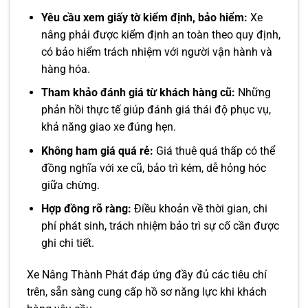
Yêu cầu xem giấy tờ kiểm định, bảo hiểm:
Xe
nâng phải được kiểm định an toàn theo quy định,
có bảo hiểm trách nhiệm với người vận hành và
hàng hóa.
Tham khảo đánh giá từ khách hàng cũ:
Những
phản hồi thực tế giúp đánh giá thái độ phục vụ,
khả năng giao xe đúng hẹn.
Không ham giá quá rẻ:
Giá thuê quá thấp có thể
đồng nghĩa với xe cũ, bảo trì kém, dễ hỏng hóc
giữa chừng.
Hợp đồng rõ ràng:
Điều khoản về thời gian, chi
phí phát sinh, trách nhiệm bảo trì sự cố cần được
ghi chi tiết.
Xe Nâng Thành Phát đáp ứng đầy đủ các tiêu chí
trên, sẵn sàng cung cấp hồ sơ năng lực khi khách