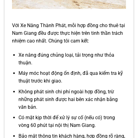
Với Xe Nâng Thành Phát, mỗi hợp đồng cho thuê tại
Nam Giang đều được thực hiện trên tinh thần trách
nhiệm cao nhất. Chúng tôi cam kết:
Xe nâng đúng chủng loại, tải trọng như thỏa
thuận.
Máy móc hoạt động ổn định, đã qua kiểm tra kỹ
thuật trước khi giao.
Không phát sinh chi phí ngoài hợp đồng, trừ
những phát sinh được hai bên xác nhận bằng
văn bản.
Có mặt kịp thời để xử lý sự cố (nếu có) trong
vòng 60 phút tại nội thị Nam Giang.
Bảo mật thông tin khách hàng, hợp đồng rõ ràng,