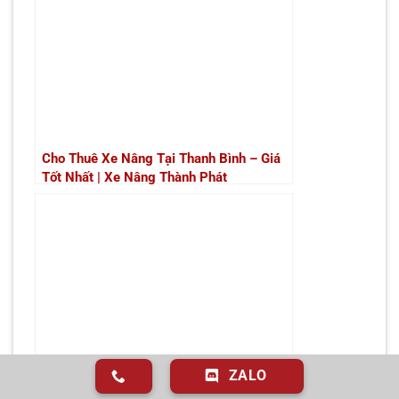
Cho Thuê Xe Nâng Tại Thanh Bình – Giá
Tốt Nhất | Xe Nâng Thành Phát
ZALO