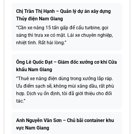
Chị Trần Thị Hạnh – Quản lý dự án xây dựng
Thủy điện Nam Giang
“Cần xe nâng 15 tấn gấp để cẩu turbine, gọi
sáng thì trưa xe có mặt. Lái xe chuyên nghiệp,
nhiệt tình. Rất hài lòng.”
Ông Lê Quốc Đạt – Giám đốc xưởng cơ khí Cửa
khẩu Nam Giang
“Thuê xe nâng điện dùng trong xưởng lắp ráp.
Ưu điểm sạch sẽ, không mùi xăng dầu, rất phù
hợp. Dịch vụ ổn định, tôi đã giới thiệu cho đối
tác.”
Anh Nguyễn Văn Sơn – Chủ bãi container khu
vực Nam Giang