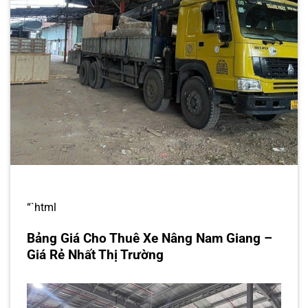
“`html
Bảng Giá Cho Thuê Xe Nâng Nam Giang –
Giá Rẻ Nhất Thị Trường