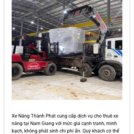
Xe Nâng Thành Phát cung cấp dịch vụ cho thuê xe
nâng tại Nam Giang với mức giá cạnh tranh, minh
bạch, không phát sinh chi phí ẩn. Quý khách có thể