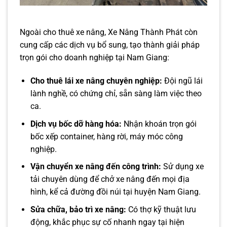
Ngoài cho thuê xe nâng, Xe Nâng Thành Phát còn
cung cấp các dịch vụ bổ sung, tạo thành giải pháp
trọn gói cho doanh nghiệp tại Nam Giang:
Cho thuê lái xe nâng chuyên nghiệp:
Đội ngũ lái
lành nghề, có chứng chỉ, sẵn sàng làm việc theo
ca.
Dịch vụ bốc dỡ hàng hóa:
Nhận khoán trọn gói
bốc xếp container, hàng rời, máy móc công
nghiệp.
Vận chuyển xe nâng đến công trình:
Sử dụng xe
tải chuyên dùng để chở xe nâng đến mọi địa
hình, kể cả đường đồi núi tại huyện Nam Giang.
Sửa chữa, bảo trì xe nâng:
Có thợ kỹ thuật lưu
động, khắc phục sự cố nhanh ngay tại hiện