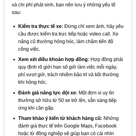
và chi phí phát sinh, bạn nên lưu ý những yếu tố
sau:
Kiểm tra thực tế xe:
Đừng chỉ xem ảnh, hãy yêu
cầu được kiểm tra trực tiếp hoặc video call. Xe
nâng cũ thường hỏng hóc, làm chậm tiến độ
công việc.
Xem xét điều khoản hợp đồng:
Hợp đồng phải
quy định rõ giới hạn số giờ làm việc mỗi ngày,
phí vượt giờ, trách nhiệm bảo trì và bồi thường
khi hỏng hóc.
Đánh giá năng lực đội xe:
Một đơn vị uy tín
thường sở hữu từ 50 xe trở lên, sẵn sàng tiếp
ứng khi cần gấp.
Tham khảo ý kiến từ khách hàng cũ:
Những
đánh giá thực tế trên Google Maps, Facebook
hoặc từ đồng nghiệp sẽ giúp bạn có cái nhìn