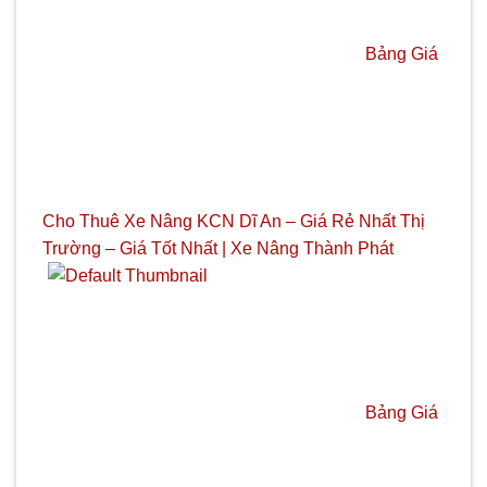
Bảng Giá
Cho Thuê Xe Nâng KCN Dĩ An – Giá Rẻ Nhất Thị
Trường – Giá Tốt Nhất | Xe Nâng Thành Phát
Bảng Giá