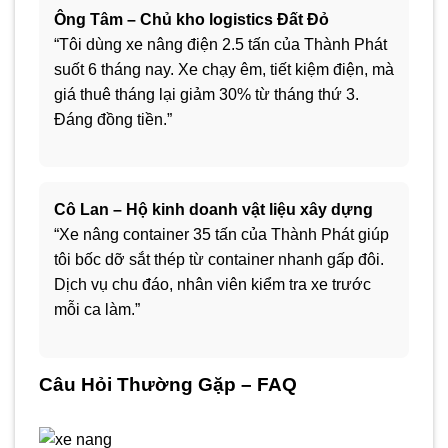
Ông Tâm – Chủ kho logistics Đất Đỏ
“Tôi dùng xe nâng điện 2.5 tấn của Thành Phát
suốt 6 tháng nay. Xe chạy êm, tiết kiệm điện, mà
giá thuê tháng lại giảm 30% từ tháng thứ 3.
Đáng đồng tiền.”
Cô Lan – Hộ kinh doanh vật liệu xây dựng
“Xe nâng container 35 tấn của Thành Phát giúp
tôi bốc dỡ sắt thép từ container nhanh gấp đôi.
Dịch vụ chu đáo, nhân viên kiểm tra xe trước
mỗi ca làm.”
Câu Hỏi Thường Gặp – FAQ