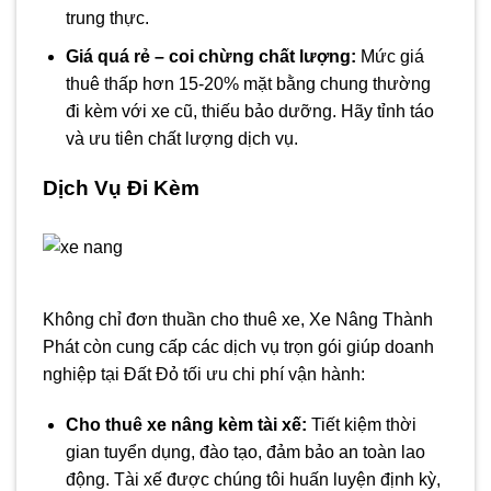
trung thực.
Giá quá rẻ – coi chừng chất lượng:
Mức giá
thuê thấp hơn 15-20% mặt bằng chung thường
đi kèm với xe cũ, thiếu bảo dưỡng. Hãy tỉnh táo
và ưu tiên chất lượng dịch vụ.
Dịch Vụ Đi Kèm
Không chỉ đơn thuần cho thuê xe, Xe Nâng Thành
Phát còn cung cấp các dịch vụ trọn gói giúp doanh
nghiệp tại Đất Đỏ tối ưu chi phí vận hành:
Cho thuê xe nâng kèm tài xế:
Tiết kiệm thời
gian tuyển dụng, đào tạo, đảm bảo an toàn lao
động. Tài xế được chúng tôi huấn luyện định kỳ,