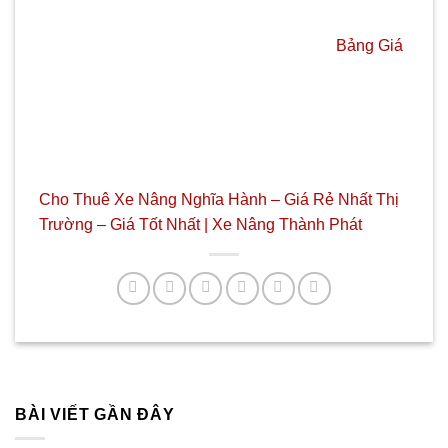
Bảng Giá
Cho Thuê Xe Nâng Nghĩa Hành – Giá Rẻ Nhất Thị
Trường – Giá Tốt Nhất | Xe Nâng Thành Phát
BÀI VIẾT GẦN ĐÂY