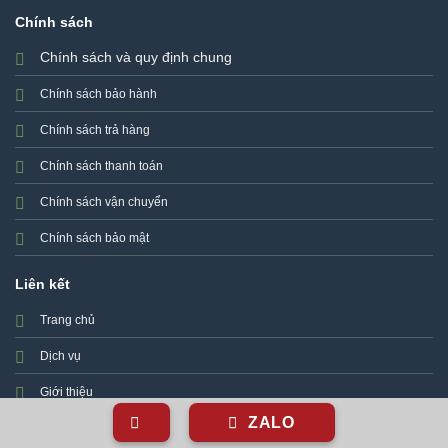
Chính sách
Chính sách và quy định chung
Chính sách bảo hành
Chính sách trả hàng
Chính sách thanh toán
Chính sách vận chuyển
Chính sách bảo mật
Liên kết
Trang chủ
Dịch vụ
Giới thiệu
ZALO
Liên hệ