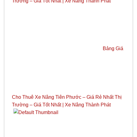
Trường – Giá Tốt Nhất | Xe Nâng Thành Phát
Bảng Giá
Cho Thuê Xe Nâng Tiên Phước – Giá Rẻ Nhất Thị
Trường – Giá Tốt Nhất | Xe Nâng Thành Phát