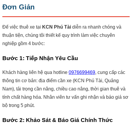
Đơn Giản
Để việc thuê xe tại
KCN Phú Tài
diễn ra nhanh chóng và
thuận tiện, chúng tôi thiết kế quy trình làm việc chuyên
nghiệp gồm 4 bước:
Bước 1: Tiếp Nhận Yêu Cầu
Khách hàng liên hệ qua hotline
0976699469
, cung cấp các
thông tin cơ bản: địa điểm cần xe (KCN Phú Tài, Quảng
Nam), tải trọng cần nâng, chiều cao nâng, thời gian thuê và
tính chất hàng hóa. Nhân viên tư vấn ghi nhận và báo giá sơ
bộ trong 5 phút.
Bước 2: Khảo Sát & Báo Giá Chính Thức