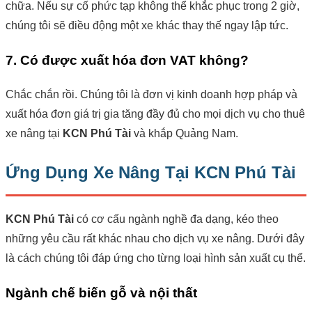
chữa. Nếu sự cố phức tạp không thể khắc phục trong 2 giờ,
chúng tôi sẽ điều động một xe khác thay thế ngay lập tức.
7. Có được xuất hóa đơn VAT không?
Chắc chắn rồi. Chúng tôi là đơn vị kinh doanh hợp pháp và
xuất hóa đơn giá trị gia tăng đầy đủ cho mọi dịch vụ cho thuê
xe nâng tại
KCN Phú Tài
và khắp Quảng Nam.
Ứng Dụng Xe Nâng Tại KCN Phú Tài
KCN Phú Tài
có cơ cấu ngành nghề đa dạng, kéo theo
những yêu cầu rất khác nhau cho dịch vụ xe nâng. Dưới đây
là cách chúng tôi đáp ứng cho từng loại hình sản xuất cụ thể.
Ngành chế biến gỗ và nội thất