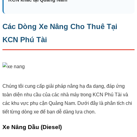
Các Dòng Xe Nâng Cho Thuê Tại
KCN Phú Tài
Chúng tôi cung cấp giải pháp nâng hạ đa dạng, đáp ứng
toàn diện nhu cầu của các nhà máy trong KCN Phú Tài và
các khu vực phụ cận Quảng Nam. Dưới đây là phân tích chi
tiết từng dòng xe để bạn dễ dàng lựa chọn.
Xe Nâng Dầu (Diesel)