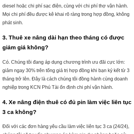
diesel hoặc chi phí sạc điện, cùng với chi phí thợ vận hành.
Mọi chi phí đều được kê khai rõ ràng trong hợp đồng, không
phát sinh.
3. Thuê xe nâng dài hạn theo tháng có được
giảm giá không?
Có. Chúng tôi đang áp dụng chương trình ưu đãi cực lớn:
giảm ngay 30% trên tổng giá trị hợp đồng khi bạn ký kết từ 3
tháng trở lên. Đây là cách chúng tôi đồng hành cùng doanh
nghiệp trong KCN Phú Tài ổn định chi phí vận hành.
4. Xe nâng điện thuê có đủ pin làm việc liên tục
3 ca không?
Đối với các đơn hàng yêu cầu làm việc liên tục 3 ca (24/24),