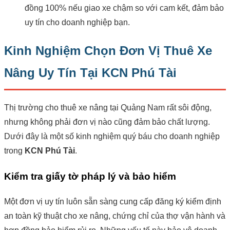
đồng 100% nếu giao xe chậm so với cam kết, đảm bảo
uy tín cho doanh nghiệp bạn.
Kinh Nghiệm Chọn Đơn Vị Thuê Xe
Nâng Uy Tín Tại KCN Phú Tài
Thị trường cho thuê xe nâng tại Quảng Nam rất sôi động,
nhưng không phải đơn vị nào cũng đảm bảo chất lượng.
Dưới đây là một số kinh nghiệm quý báu cho doanh nghiệp
trong
KCN Phú Tài
.
Kiểm tra giấy tờ pháp lý và bảo hiểm
Một đơn vị uy tín luôn sẵn sàng cung cấp đăng ký kiểm định
an toàn kỹ thuật cho xe nâng, chứng chỉ của thợ vận hành và