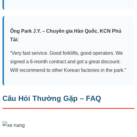
Ông Park J.Y. – Chuyên gia Hàn Quốc, KCN Phú
Tài:
“Very fast service. Good forklifts, good operators. We
signed a 6-month contract and got a great discount.
Will recommend to other Korean factories in the park.”
Câu Hỏi Thường Gặp – FAQ