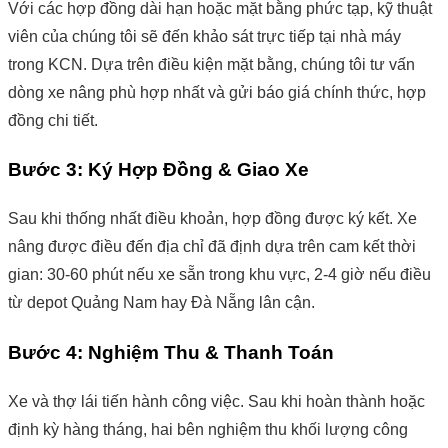
Với các hợp đồng dài hạn hoặc mặt bằng phức tạp, kỹ thuật
viên của chúng tôi sẽ đến khảo sát trực tiếp tại nhà máy
trong KCN. Dựa trên điều kiện mặt bằng, chúng tôi tư vấn
dòng xe nâng phù hợp nhất và gửi báo giá chính thức, hợp
đồng chi tiết.
Bước 3: Ký Hợp Đồng & Giao Xe
Sau khi thống nhất điều khoản, hợp đồng được ký kết. Xe
nâng được điều đến địa chỉ đã định dựa trên cam kết thời
gian: 30-60 phút nếu xe sẵn trong khu vực, 2-4 giờ nếu điều
từ depot Quảng Nam hay Đà Nẵng lân cận.
Bước 4: Nghiệm Thu & Thanh Toán
Xe và thợ lái tiến hành công việc. Sau khi hoàn thành hoặc
định kỳ hàng tháng, hai bên nghiệm thu khối lượng công