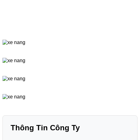
Thông Tin Công Ty