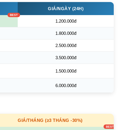
GIÁ/NGÀY (24H)
1.200.000đ
1.800.000đ
2.500.000đ
3.500.000đ
1.500.000đ
6.000.000đ
GIÁ/THÁNG (≥3 THÁNG -30%)