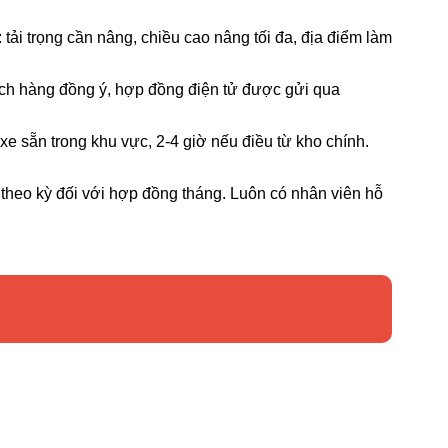
tải trọng cần nâng, chiều cao nâng tối đa, địa điểm làm
hách hàng đồng ý, hợp đồng điện tử được gửi qua
xe sẵn trong khu vực, 2-4 giờ nếu điều từ kho chính.
 theo kỳ đối với hợp đồng tháng. Luôn có nhân viên hỗ