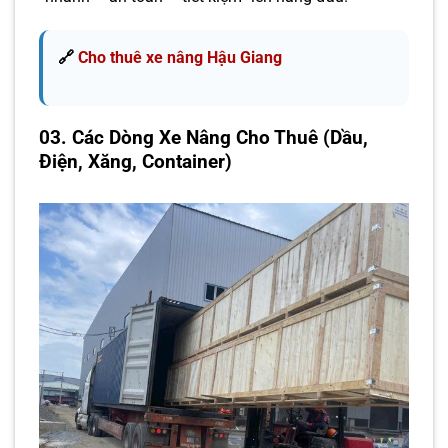
🔗
Cho thuê xe nâng Hậu Giang
03. Các Dòng Xe Nâng Cho Thuê (Dầu,
Điện, Xăng, Container)