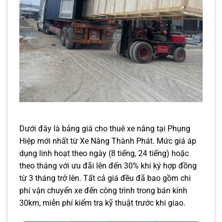
Dưới đây là bảng giá cho thuê xe nâng tại Phụng
Hiệp mới nhất từ Xe Nâng Thành Phát. Mức giá áp
dụng linh hoạt theo ngày (8 tiếng, 24 tiếng) hoặc
theo tháng với ưu đãi lên đến 30% khi ký hợp đồng
từ 3 tháng trở lên. Tất cả giá đều đã bao gồm chi
phí vận chuyển xe đến công trình trong bán kính
30km, miễn phí kiểm tra kỹ thuật trước khi giao.