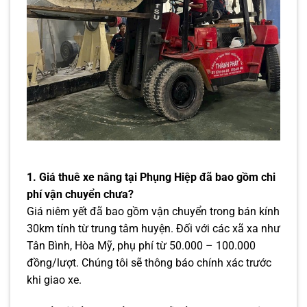
1. Giá thuê xe nâng tại Phụng Hiệp đã bao gồm chi
phí vận chuyển chưa?
Giá niêm yết đã bao gồm vận chuyển trong bán kính
30km tính từ trung tâm huyện. Đối với các xã xa như
Tân Bình, Hòa Mỹ, phụ phí từ 50.000 – 100.000
đồng/lượt. Chúng tôi sẽ thông báo chính xác trước
khi giao xe.