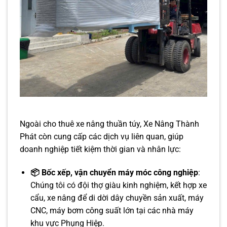
Ngoài cho thuê xe nâng thuần túy, Xe Nâng Thành
Phát còn cung cấp các dịch vụ liên quan, giúp
doanh nghiệp tiết kiệm thời gian và nhân lực:
📦 Bốc xếp, vận chuyển máy móc công nghiệp
:
Chúng tôi có đội thợ giàu kinh nghiệm, kết hợp xe
cẩu, xe nâng để di dời dây chuyền sản xuất, máy
CNC, máy bơm công suất lớn tại các nhà máy
khu vực Phụng Hiệp.