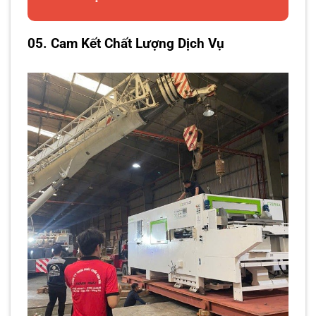
05. Cam Kết Chất Lượng Dịch Vụ