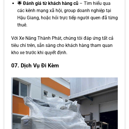
🌟 Đánh giá từ khách hàng cũ
– Tìm hiểu qua
các kênh mạng xã hội, group doanh nghiệp tại
Hậu Giang, hoặc hỏi trực tiếp người quen đã từng
thuê.
Với Xe Nâng Thành Phát, chúng tôi đáp ứng tất cả
tiêu chí trên, sẵn sàng cho khách hàng tham quan
kho xe trước khi quyết định.
07. Dịch Vụ Đi Kèm