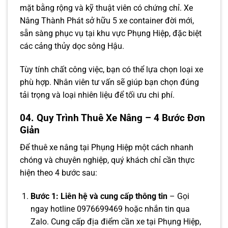
mặt bằng rộng và kỹ thuật viên có chứng chỉ. Xe
Nâng Thành Phát sở hữu 5 xe container đời mới,
sẵn sàng phục vụ tại khu vực Phụng Hiệp, đặc biệt
các cảng thủy dọc sông Hậu.
Tùy tính chất công việc, bạn có thể lựa chọn loại xe
phù hợp. Nhân viên tư vấn sẽ giúp bạn chọn đúng
tải trọng và loại nhiên liệu để tối ưu chi phí.
04. Quy Trình Thuê Xe Nâng – 4 Bước Đơn
Giản
Để thuê xe nâng tại Phụng Hiệp một cách nhanh
chóng và chuyên nghiệp, quý khách chỉ cần thực
hiện theo 4 bước sau:
Bước 1: Liên hệ và cung cấp thông tin
– Gọi
ngay hotline 0976699469 hoặc nhắn tin qua
Zalo. Cung cấp địa điểm cần xe tại Phụng Hiệp,