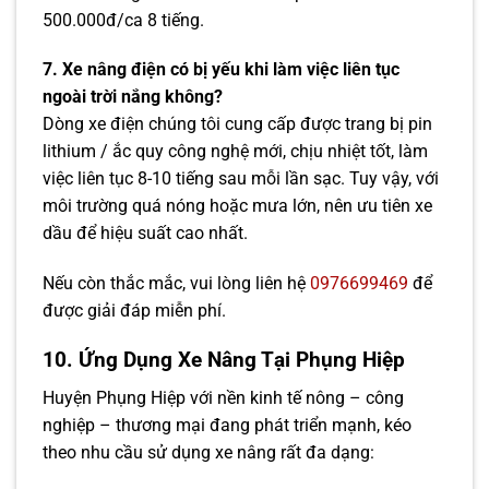
500.000đ/ca 8 tiếng.
7. Xe nâng điện có bị yếu khi làm việc liên tục
ngoài trời nắng không?
Dòng xe điện chúng tôi cung cấp được trang bị pin
lithium / ắc quy công nghệ mới, chịu nhiệt tốt, làm
việc liên tục 8-10 tiếng sau mỗi lần sạc. Tuy vậy, với
môi trường quá nóng hoặc mưa lớn, nên ưu tiên xe
dầu để hiệu suất cao nhất.
Nếu còn thắc mắc, vui lòng liên hệ
0976699469
để
được giải đáp miễn phí.
10. Ứng Dụng Xe Nâng Tại Phụng Hiệp
Huyện Phụng Hiệp với nền kinh tế nông – công
nghiệp – thương mại đang phát triển mạnh, kéo
theo nhu cầu sử dụng xe nâng rất đa dạng: